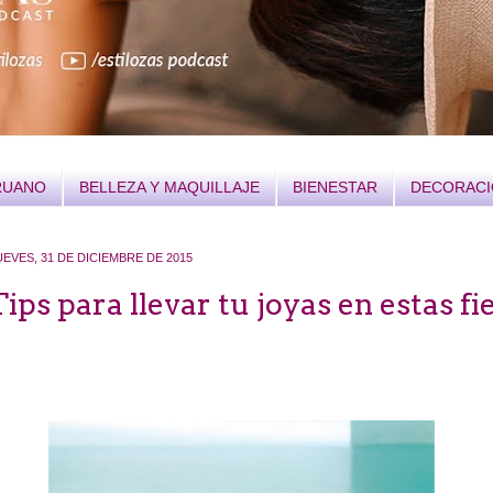
RUANO
BELLEZA Y MAQUILLAJE
BIENESTAR
DECORAC
UEVES, 31 DE DICIEMBRE DE 2015
Tips para llevar tu joyas en estas fi