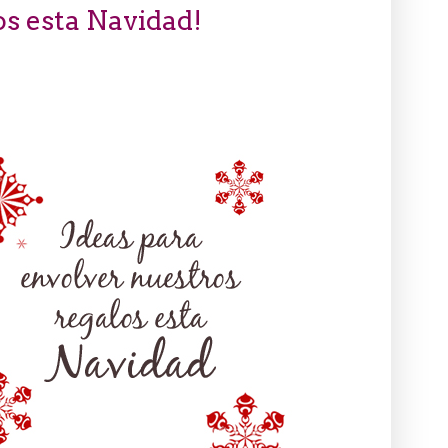
os esta Navidad!