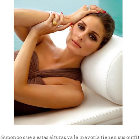
Supongo que a estas alturas ya la mayoría tienen sus outfit