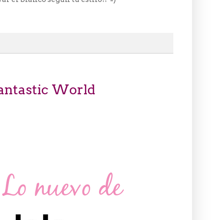
antastic World