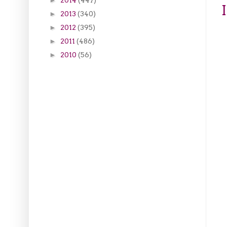
►
2013
(340)
►
2012
(395)
►
2011
(486)
►
2010
(56)
►