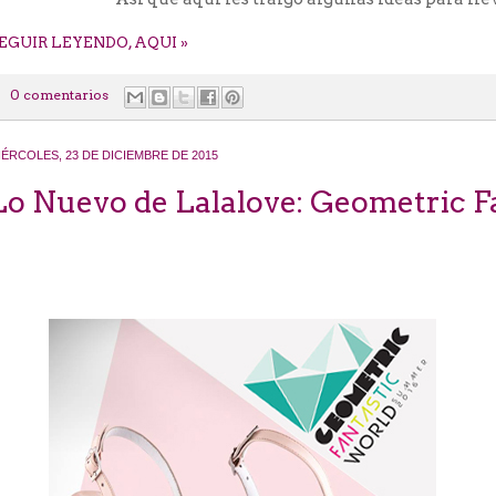
EGUIR LEYENDO, AQUI »
0 comentarios
IÉRCOLES, 23 DE DICIEMBRE DE 2015
Lo Nuevo de Lalalove: Geometric F