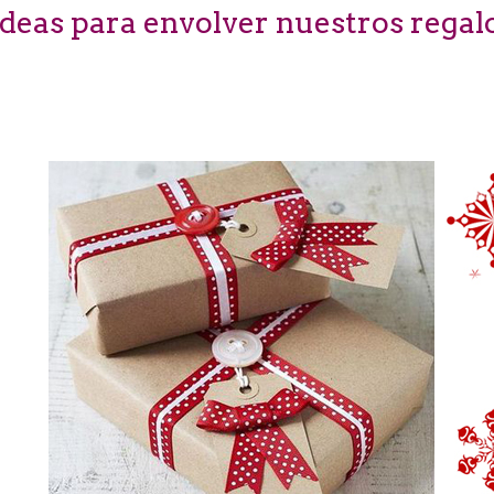
Ideas para envolver nuestros regal