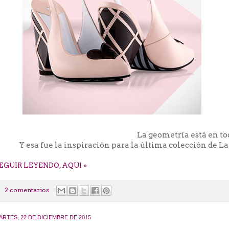
La geometría está en to
Y esa fue la inspiración para la última colección de 
EGUIR LEYENDO, AQUI »
2 comentarios
ARTES, 22 DE DICIEMBRE DE 2015