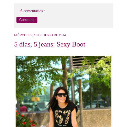
6 comentarios :
Compartir
MIÉRCOLES, 18 DE JUNIO DE 2014
5 dias, 5 jeans: Sexy Boot