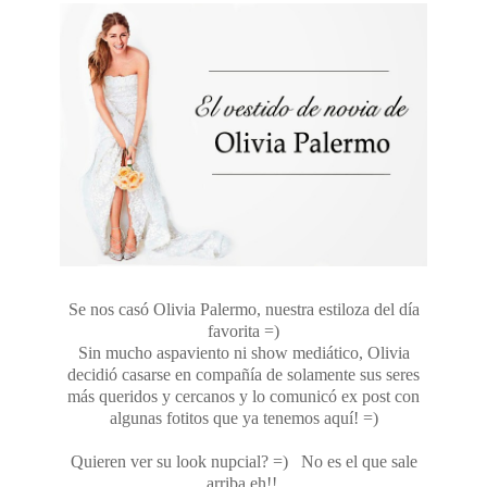
Se nos casó Olivia Palermo, nuestra estiloza del día
favorita =)
Sin mucho aspaviento ni show mediático, Olivia
decidió casarse en compañía de solamente sus seres
más queridos y cercanos y lo comunicó ex post con
algunas fotitos que ya tenemos aquí! =)
Quieren ver su look nupcial? =) No es el que sale
arriba eh!!