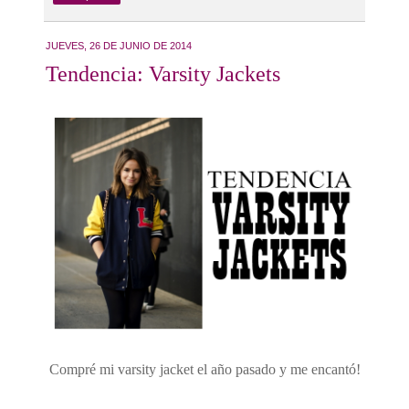
JUEVES, 26 DE JUNIO DE 2014
Tendencia: Varsity Jackets
Compré mi varsity jacket el año pasado y me encantó!