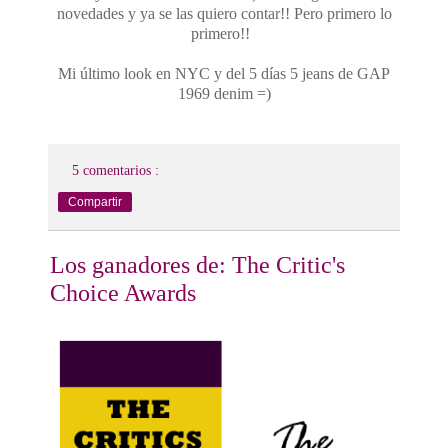
novedades y ya se las quiero contar!! Pero primero lo
primero!!
Mi último look en NYC y del 5 días 5 jeans de GAP
1969 denim =)
5 comentarios :
Compartir
Los ganadores de: The Critic's
Choice Awards