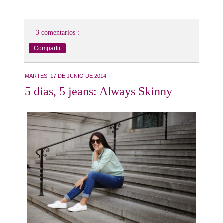
3 comentarios :
Compartir
MARTES, 17 DE JUNIO DE 2014
5 dias, 5 jeans: Always Skinny