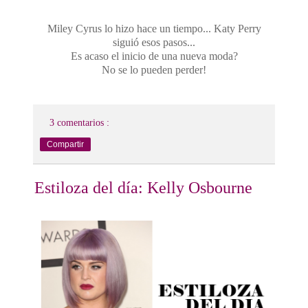
Miley Cyrus lo hizo hace un tiempo... Katy Perry
siguió esos pasos...
Es acaso el inicio de una nueva moda?
No se lo pueden perder!
3 comentarios :
Compartir
Estiloza del día: Kelly Osbourne