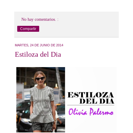
No hay comentarios. :
Compartir
MARTES, 24 DE JUNIO DE 2014
Estiloza del Dia