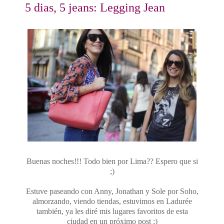
5 dias, 5 jeans: Legging Jean
Buenas noches!!! Todo bien por Lima?? Espero que si
;)
Estuve paseando con Anny, Jonathan y Sole por Soho,
almorzando, viendo tiendas, estuvimos en Ladurée
también, ya les diré mis lugares favoritos de esta
ciudad en un próximo post ;)