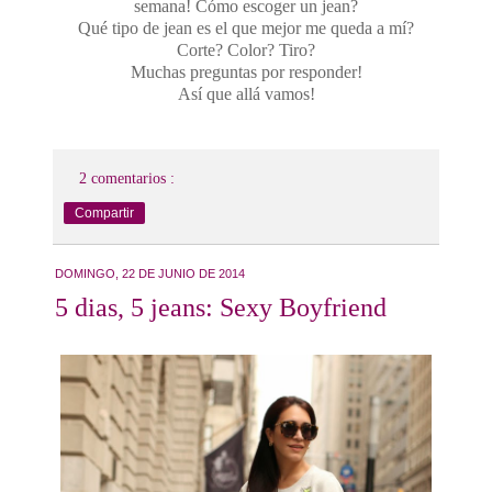
semana! Cómo escoger un jean?
Qué tipo de jean es el que mejor me queda a mí?
Corte? Color? Tiro?
Muchas preguntas por responder!
Así que allá vamos!
2 comentarios :
Compartir
DOMINGO, 22 DE JUNIO DE 2014
5 dias, 5 jeans: Sexy Boyfriend