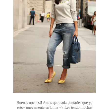
Buenas noches!! Antes que nada contarles que ya
estoy nuevamente en Lima =) Les tengo muchas