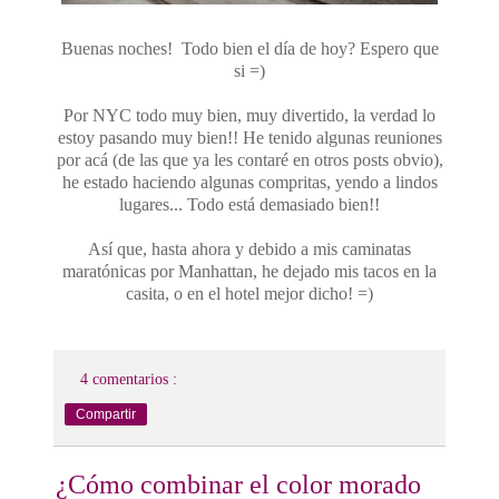
Buenas noches! Todo bien el día de hoy? Espero que
si =)
Por NYC todo muy bien, muy divertido, la verdad lo
estoy pasando muy bien!! He tenido algunas reuniones
por acá (de las que ya les contaré en otros posts obvio),
he estado haciendo algunas compritas, yendo a lindos
lugares... Todo está demasiado bien!!
Así que, hasta ahora y debido a mis caminatas
maratónicas por Manhattan, he dejado mis tacos en la
casita, o en el hotel mejor dicho! =)
4 comentarios :
Compartir
¿Cómo combinar el color morado