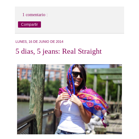
1 comentario :
Compartir
LUNES, 16 DE JUNIO DE 2014
5 dias, 5 jeans: Real Straight