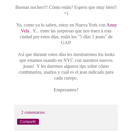
Buenas noches!!! Cómo están? Espero que muy bien!!
=)
Yo, como ya lo saben, estoy en Nueva York con
Anny
Vela
. Y... entre las sorpresas que nos traen a esta
ciudad por estos días, están los "5 días 5 jeans" de
GAP.
Así que durante estos días les mostraremos los looks
que estamos usando en NYC con nuestros nuevos
jeans! Y les daremos algunos tips sobre cómo
combinarlos, usarlos y cuál es el jean indicado para
cada cuerpo.
Empezamos?
2 comentarios :
Compartir