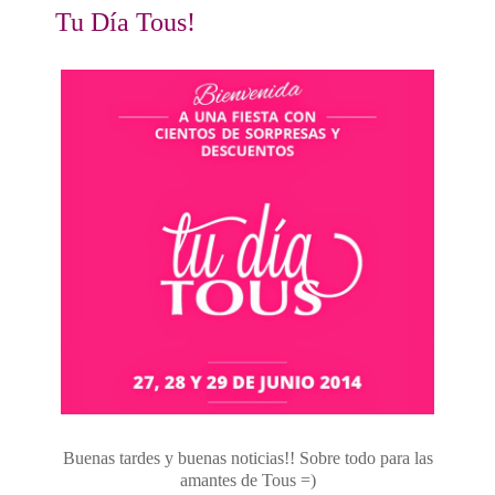
Tu Día Tous!
Buenas tardes y buenas noticias!! Sobre todo para las
amantes de Tous =)