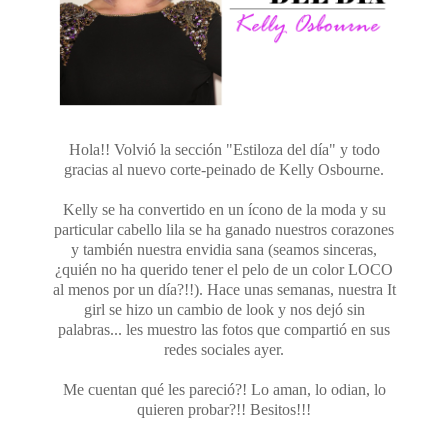
Hola!! Volvió la sección "Estiloza del día" y todo
gracias al nuevo corte-peinado de Kelly Osbourne.
Kelly se ha convertido en un ícono de la moda y su
particular cabello lila se ha ganado nuestros corazones
y también nuestra envidia sana (seamos sinceras,
¿quién no ha querido tener el pelo de un color LOCO
al menos por un día?!!). Hace unas semanas, nuestra It
girl se hizo un cambio de look y nos dejó sin
palabras... les muestro las fotos que compartió en sus
redes sociales ayer.
Me cuentan qué les pareció?! Lo aman, lo odian, lo
quieren probar?!! Besitos!!!