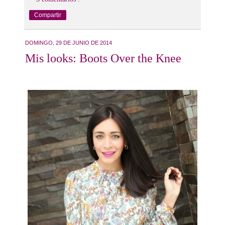
Compartir
DOMINGO, 29 DE JUNIO DE 2014
Mis looks: Boots Over the Knee