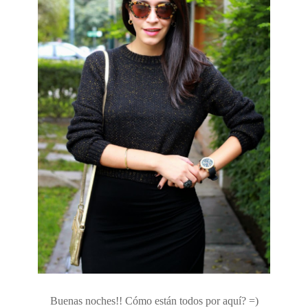
Buenas noches!! Cómo están todos por aquí? =)