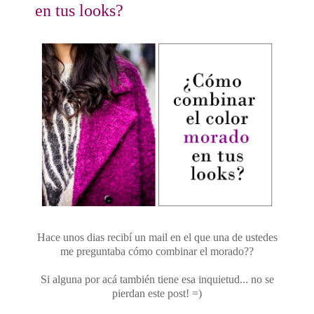
en tus looks?
Hace unos dias recibí un mail en el que una de ustedes
me preguntaba cómo combinar el morado??
Si alguna por acá también tiene esa inquietud... no se
pierdan este post! =)