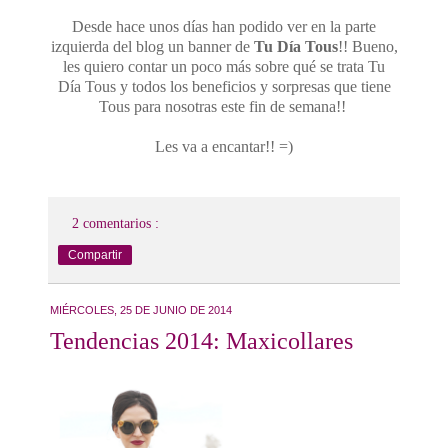
Desde hace unos días han podido ver en la parte
izquierda del blog un banner de
Tu Día Tous
!! Bueno,
les quiero contar un poco más sobre qué se trata Tu
Día Tous y todos los beneficios y sorpresas que tiene
Tous para nosotras este fin de semana!!
Les va a encantar!! =)
2 comentarios :
Compartir
MIÉRCOLES, 25 DE JUNIO DE 2014
Tendencias 2014: Maxicollares