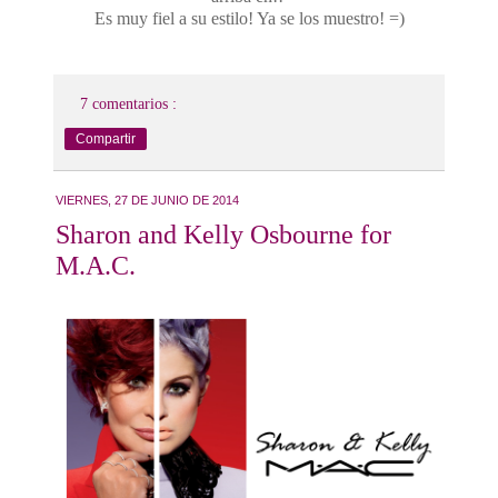
Es muy fiel a su estilo! Ya se los muestro! =)
7 comentarios :
Compartir
VIERNES, 27 DE JUNIO DE 2014
Sharon and Kelly Osbourne for
M.A.C.