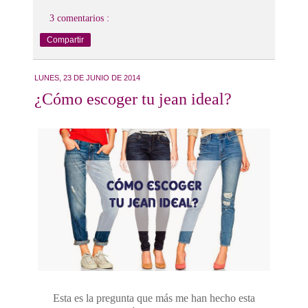
3 comentarios :
Compartir
LUNES, 23 DE JUNIO DE 2014
¿Cómo escoger tu jean ideal?
Esta es la pregunta que más me han hecho esta