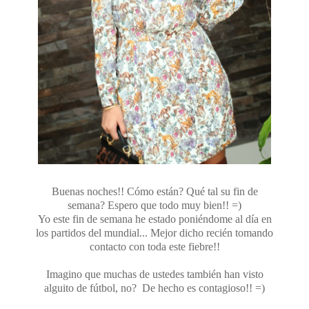
Buenas noches!! Cómo están? Qué tal su fin de
semana? Espero que todo muy bien!! =)
Yo este fin de semana he estado poniéndome al día en
los partidos del mundial... Mejor dicho recién tomando
contacto con toda este fiebre!!
Imagino que muchas de ustedes también han visto
alguito de fútbol, no? De hecho es contagioso!! =)