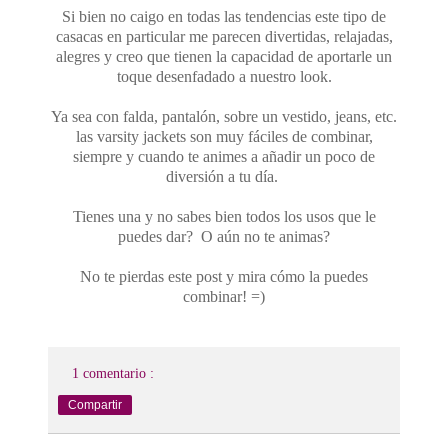
Si bien no caigo en todas las tendencias este tipo de
casacas en particular me parecen divertidas, relajadas,
alegres y creo que tienen la capacidad de aportarle un
toque desenfadado a nuestro look.
Ya sea con falda, pantalón, sobre un vestido, jeans, etc.
las varsity jackets son muy fáciles de combinar,
siempre y cuando te animes a añadir un poco de
diversión a tu día.
Tienes una y no sabes bien todos los usos que le
puedes dar? O aún no te animas?
No te pierdas este post y mira cómo la puedes
combinar! =)
1 comentario :
Compartir