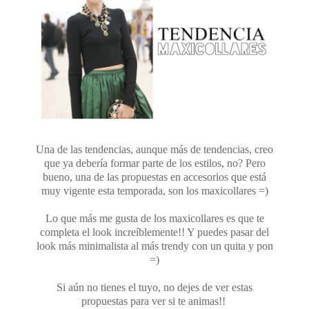
Una de las tendencias, aunque más de tendencias, creo
que ya debería formar parte de los estilos, no? Pero
bueno, una de las propuestas en accesorios que está
muy vigente esta temporada, son los maxicollares =)
Lo que más me gusta de los maxicollares es que te
completa el look increíblemente!! Y puedes pasar del
look más minimalista al más trendy con un quita y pon
=)
Si aún no tienes el tuyo, no dejes de ver estas
propuestas para ver si te animas!!