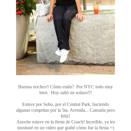
Buenas noches!! Cómo están? Por NYC todo muy
bien. Hoy salió un solazo!!!
Estuve por Soho, por el Central Park, haciendo
algunas compritas por la 5ta. Avenida... Cansada pero
feliz!
Anoche estuve en la fiesta de Coach! Increíble, ya les
mostraré en un video que grabé cómo fue la fiesta =)