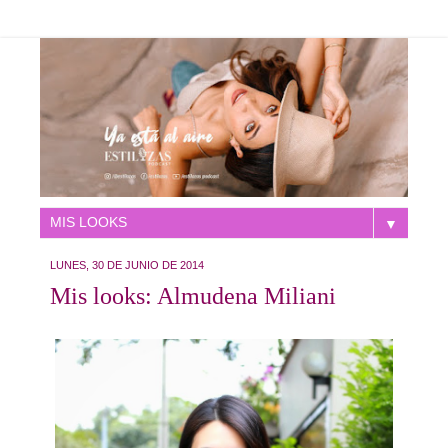
▼
LUNES, 30 DE JUNIO DE 2014
Mis looks: Almudena Miliani