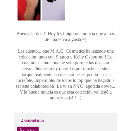
Buenas tardes!!! Hoy les traigo una noticia que a más
de una le va a gusta =)
Les cuento... que M.A.C. Cosmetics ha lanzado una
colección junto con Sharon y Kelly Osbourne!! Lo
cual no es emocionante sólo porque las dos son
personalidades muy queridas por muchos... sino
porque realmente la colección es es-pec-ta-cu-lar,
increíble, imperdible, de locos lo top que ha llegado a
ser esta colaboración! La ví en NYC, agotada obvio...
Y la buena noticia es que esta colección ya llegó a
nuestro país!!! =)
2 comentarios :
Compartir