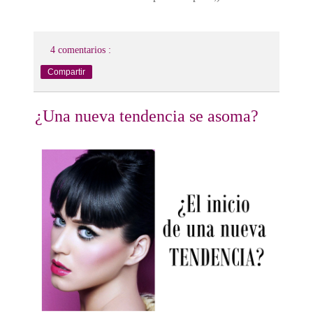
4 comentarios :
Compartir
¿Una nueva tendencia se asoma?