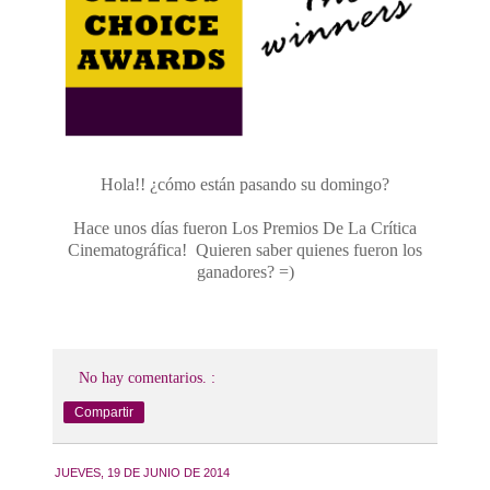
Hola!! ¿cómo están pasando su domingo?
Hace unos días fueron Los Premios De La Crítica
Cinematográfica! Quieren saber quienes fueron los
ganadores? =)
No hay comentarios. :
Compartir
JUEVES, 19 DE JUNIO DE 2014