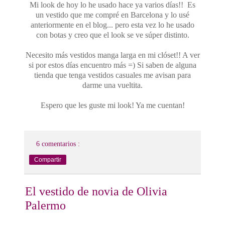
Mi look de hoy lo he usado hace ya varios días!! Es
un vestido que me compré en Barcelona y lo usé
anteriormente en el blog... pero esta vez lo he usado
con botas y creo que el look se ve súper distinto.
Necesito más vestidos manga larga en mi clóset!! A ver
si por estos días encuentro más =) Si saben de alguna
tienda que tenga vestidos casuales me avisan para
darme una vueltita.
Espero que les guste mi look! Ya me cuentan!
6 comentarios :
Compartir
El vestido de novia de Olivia
Palermo