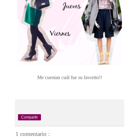
Me cuentan cuál fue su favorito!!
Compartir
1 comentario :