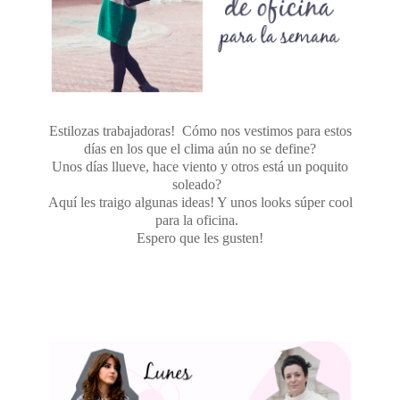
Estilozas trabajadoras! Cómo nos vestimos para estos
días en los que el clima aún no se define?
Unos días llueve, hace viento y otros está un poquito
soleado?
Aquí les traigo algunas ideas! Y unos looks súper cool
para la oficina.
Espero que les gusten!