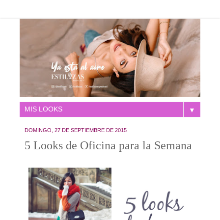
▼
DOMINGO, 27 DE SEPTIEMBRE DE 2015
5 Looks de Oficina para la Semana