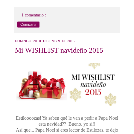
1 comentario :
Compartir
DOMINGO, 20 DE DICIEMBRE DE 2015
Mi WISHLIST navideño 2015
Estiloooozas! Ya saben qué le van a pedir a Papa Noel
esta navidad?? Bueno, yo si!!
Así que... Papa Noel si eres lector de Estilozas, te dejo