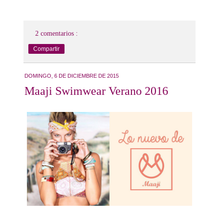
2 comentarios :
Compartir
DOMINGO, 6 DE DICIEMBRE DE 2015
Maaji Swimwear Verano 2016