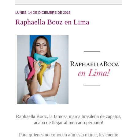
LUNES, 14 DE DICIEMBRE DE 2015
Raphaella Booz en Lima
Raphaella Booz, la famosa marca brasileña de zapatos,
acaba de llegar al mercado peruano!
Para quienes no conocen aún esta marca, les cuento