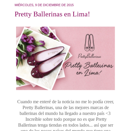
MIÉRCOLES, 9 DE DICIEMBRE DE 2015
Pretty Ballerinas en Lima!
Cuando me enteré de la noticia no me lo podía creer,
Pretty Ballerinas, una de las mejores marcas de
ballerinas del mundo ha llegado a nuestro país <3
Increíble sobre todo porque no es que Pretty
Ballerinas tenga tiendas en todos lados... así que ser
uno de los pocos países del mundo que tiene una