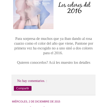
Para sorpresa de muchos que ya iban dando al rosa
cuarzo como el color del año que viene, Pantone por
primera vez ha escogido no a uno sinó a dos colores
para el 2016.
Quieren conocerlos? Acá les muestro los detalles
No hay comentarios. :
Compartir
MIÉRCOLES, 2 DE DICIEMBRE DE 2015