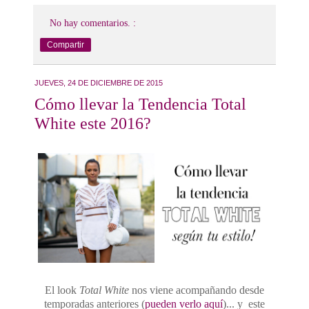
No hay comentarios. :
Compartir
JUEVES, 24 DE DICIEMBRE DE 2015
Cómo llevar la Tendencia Total
White este 2016?
El look
Total White
nos viene acompañando desde
temporadas anteriores (
pueden verlo aquí
)... y este