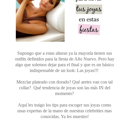
Supongo que a estas alturas ya la mayoría tienen sus
outfits definidos para la fiesta de Año Nuevo. Pero hay
algo que solemos dejar para el final y que es un básico
indispensable de un look: Las joyas!!!
Mezclar plateado con dorado? Qué aretes van con tal
collar? Qué tendencia de joyas son las más IN del
momento?
Aquí les traigo los tips para escoger sus joyas como
unas expertas de la mano de nuestras celebrities mas
conocidas. Ya les muestro!