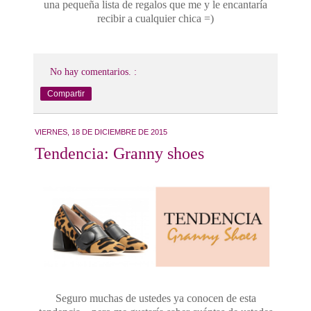
una pequeña lista de regalos que me y le encantaría
recibir a cualquier chica =)
No hay comentarios. :
Compartir
VIERNES, 18 DE DICIEMBRE DE 2015
Tendencia: Granny shoes
Seguro muchas de ustedes ya conocen de esta