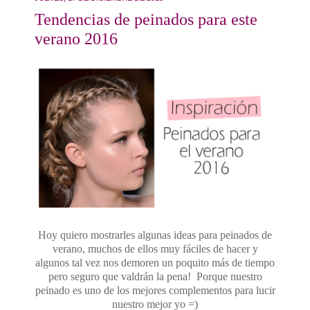
Tendencias de peinados para este
verano 2016
Hoy quiero mostrarles algunas ideas para peinados de
verano, muchos de ellos muy fáciles de hacer y
algunos tal vez nos demoren un poquito más de tiempo
pero seguro que valdrán la pena! Porque nuestro
peinado es uno de los mejores complementos para lucir
nuestro mejor yo =)