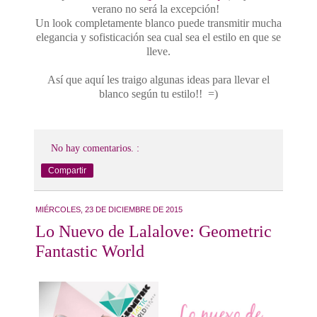
verano no será la excepción!
Un look completamente blanco puede transmitir mucha
elegancia y sofisticación sea cual sea el estilo en que se
lleve.
Así que aquí les traigo algunas ideas para llevar el
blanco según tu estilo!! =)
No hay comentarios. :
Compartir
MIÉRCOLES, 23 DE DICIEMBRE DE 2015
Lo Nuevo de Lalalove: Geometric
Fantastic World