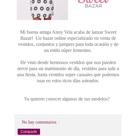
Mi buena amiga Anny Vela acaba de lanzar Sweet
Bazar! Un bazar online especializado en venta de
vestidos, conjuntos y jumpers para toda ocasión y de
un estilo súper femenino.
He visto desde hermosos vestidos que nos pueden
servir para un matrimonio de día, vestidos para salir a
una fiesta, hasta vestidos super casuales que podemos
usar en estos ricos días soleados.
Ya quieren conocer algunos de sus modelos?
No hay comentarios. :
Compartir