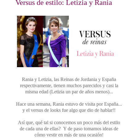
Versus de estilo: Letizia y Rania
Rania y Letizia, las Reinas de Jordania y España
respectivamente, tienen muchos parecidos y casi la
misma edad (Letizia un par de años menos)...
Hace una semana, Rania estuvo de visita por España...
y el versus de looks fue algo que dio de hablar!!
Así que, qué tal si conocemos un poco más del estilo
de cada una de ellas? Y de paso tomamos ideas de
cómo vestir en más de una ocasión!