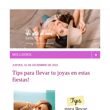
▼
JUEVES, 31 DE DICIEMBRE DE 2015
Tips para llevar tu joyas en estas
fiestas!