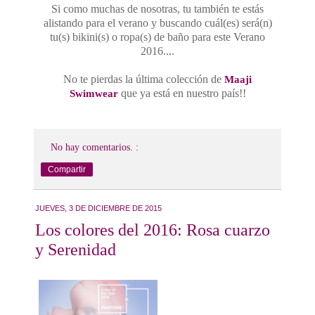
Si como muchas de nosotras, tu también te estás
alistando para el verano y buscando cuál(es) será(n)
tu(s) bikini(s) o ropa(s) de baño para este Verano
2016....
No te pierdas la última colección de
Maaji
que ya está en nuestro país!!
Swimwear
No hay comentarios. :
Compartir
JUEVES, 3 DE DICIEMBRE DE 2015
Los colores del 2016: Rosa cuarzo
y Serenidad