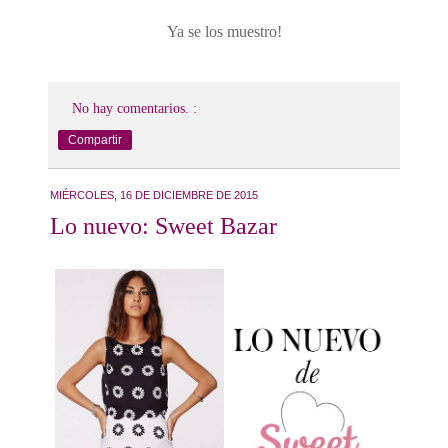
Ya se los muestro!
No hay comentarios. :
Compartir
MIÉRCOLES, 16 DE DICIEMBRE DE 2015
Lo nuevo: Sweet Bazar