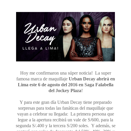
Hoy me confirmaron una súper noticia! La super
famosa marca de maquillaje
Urban Decay abrirá en
Lima este 6 de agosto del 2016 en Saga Falabella
del Jockey Plaza
!
Y para este gran día Urban Decay tiene preparado
sorpresas para todas las fanáticas del maquillaje que
vayan a celebrar su llegada: La primera persona que
legue a la apertura recibirá un vale de S/600, para la
segunda S/.400 y la tercera S/200 soles. Y además, se