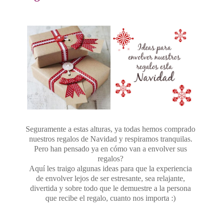
Seguramente a estas alturas, ya todas hemos comprado
nuestros regalos de Navidad y respiramos tranquilas.
Pero han pensado ya en cómo van a envolver sus
regalos?
Aquí les traigo algunas ideas para que la experiencia
de envolver lejos de ser estresante, sea relajante,
divertida y sobre todo que le demuestre a la persona
que recibe el regalo, cuanto nos importa :)