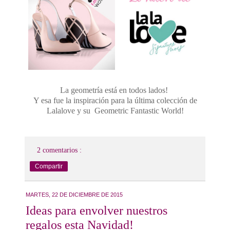
La geometría está en todos lados!
Y esa fue la inspiración para la última colección de
Lalalove y su Geometric Fantastic World!
2 comentarios :
Compartir
MARTES, 22 DE DICIEMBRE DE 2015
Ideas para envolver nuestros
regalos esta Navidad!