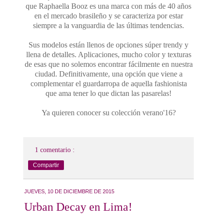
que Raphaella Booz es una marca con más de 40 años
en el mercado brasileño y se caracteriza por estar
siempre a la vanguardia de las últimas tendencias.
Sus modelos están llenos de opciones súper trendy y
llena de detalles. Aplicaciones, mucho color y texturas
de esas que no solemos encontrar fácilmente en nuestra
ciudad. Definitivamente, una opción que viene a
complementar el guardarropa de aquella fashionista
que ama tener lo que dictan las pasarelas!
Ya quieren conocer su colección verano'16?
1 comentario :
Compartir
JUEVES, 10 DE DICIEMBRE DE 2015
Urban Decay en Lima!