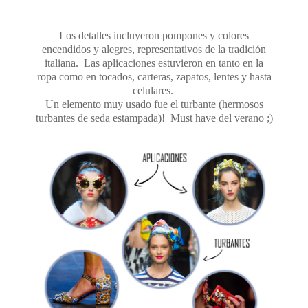
Los detalles incluyeron pompones y colores
encendidos y alegres, representativos de la tradición
italiana. Las aplicaciones estuvieron en tanto en la
ropa como en tocados, carteras, zapatos, lentes y hasta
celulares.
Un elemento muy usado fue el turbante (hermosos
turbantes de seda estampada)! Must have del verano ;)