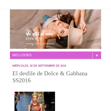
▼
MIÉRCOLES, 30 DE SEPTIEMBRE DE 2015
El desfile de Dolce & Gabbana
SS2016