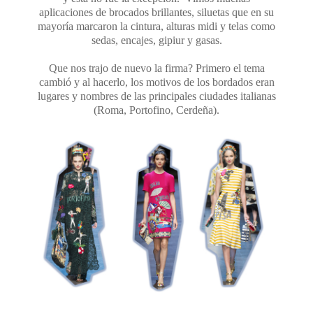
aplicaciones de brocados brillantes, siluetas que en su
mayoría marcaron la cintura, alturas midi y telas como
sedas, encajes, gipiur y gasas.
Que nos trajo de nuevo la firma? Primero el tema
cambió y al hacerlo, los motivos de los bordados eran
lugares y nombres de las principales ciudades italianas
(Roma, Portofino, Cerdeña).