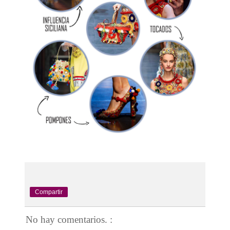
Compartir
No hay comentarios. :