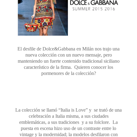
El desfile de Dolce&Gabbana en Milán nos trajo una
nueva colección con un nuevo mensaje, pero
manteniendo un fuerte contenido tradicional siciliano
característico de la firma. Quieren conocer los
pormenores de la colección?
La colección se llamó “Italia is Love” y se trató de una
celebración a Italia misma, a sus ciudades
emblemáticas, a sus tradiciones y a su folclore. La
puesta en escena hizo uso de un contraste entre lo
vintage y la modernidad; la modelos desfilaron con