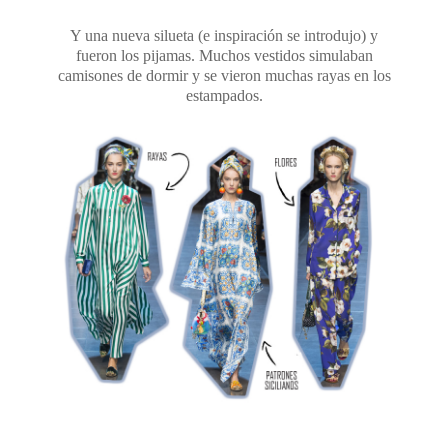
Y una nueva silueta (e inspiración se introdujo) y
fueron los pijamas. Muchos vestidos simulaban
camisones de dormir y se vieron muchas rayas en los
estampados.