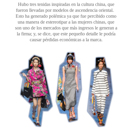
Hubo tres tenidas inspiradas en la cultura china, que
fueron llevadas por modelos de ascendencia oriental.
Esto ha generado polémica ya que fue percibido como
una manera de estereotipar a las mujeres chinas, que
son uno de los mercados que más ingresos le generan a
la firma; y, se dice, que este pequeño detalle le podría
causar pérdidas económicas a la marca.