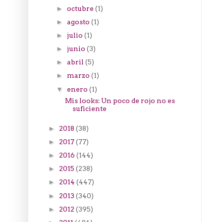
octubre
(1)
►
agosto
(1)
►
julio
(1)
►
junio
(3)
►
abril
(5)
►
marzo
(1)
►
enero
(1)
▼
Mis looks: Un poco de rojo no es
suficiente
2018
(38)
►
2017
(77)
►
2016
(144)
►
2015
(238)
►
2014
(447)
►
2013
(340)
►
2012
(395)
►