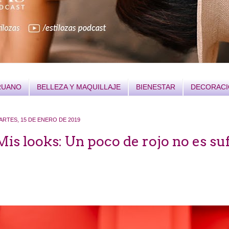
RUANO
BELLEZA Y MAQUILLAJE
BIENESTAR
DECORAC
ARTES, 15 DE ENERO DE 2019
Mis looks: Un poco de rojo no es su