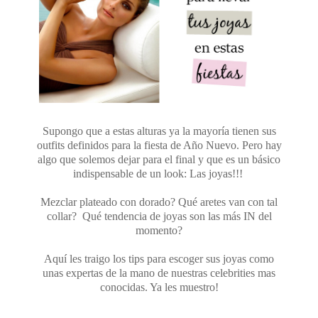
Supongo que a estas alturas ya la mayoría tienen sus
outfits definidos para la fiesta de Año Nuevo. Pero hay
algo que solemos dejar para el final y que es un básico
indispensable de un look: Las joyas!!!
Mezclar plateado con dorado? Qué aretes van con tal
collar? Qué tendencia de joyas son las más IN del
momento?
Aquí les traigo los tips para escoger sus joyas como
unas expertas de la mano de nuestras celebrities mas
conocidas. Ya les muestro!