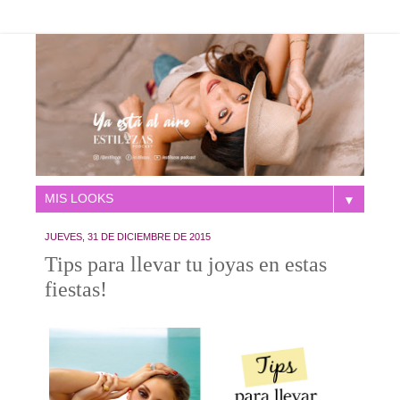
▼
JUEVES, 31 DE DICIEMBRE DE 2015
Tips para llevar tu joyas en estas
fiestas!