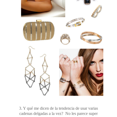
3. Y qué me dicen de la tendencia de usar varias
cadenas delgadas a la vez? No les parece super