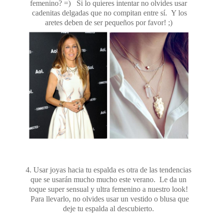
femenino? =) Si lo quieres intentar no olvides usar
cadenitas delgadas que no compitan entre sí. Y los
aretes deben de ser pequeños por favor! ;)
4. Usar joyas hacia tu espalda es otra de las tendencias
que se usarán mucho mucho este verano. Le da un
toque super sensual y ultra femenino a nuestro look!
Para llevarlo, no olvides usar un vestido o blusa que
deje tu espalda al descubierto.