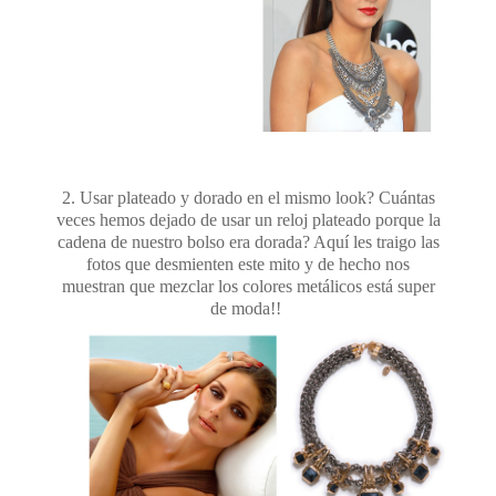
2. Usar plateado y dorado en el mismo look? Cuántas
veces hemos dejado de usar un reloj plateado porque la
cadena de nuestro bolso era dorada? Aquí les traigo las
fotos que desmienten este mito y de hecho nos
muestran que mezclar los colores metálicos está super
de moda!!