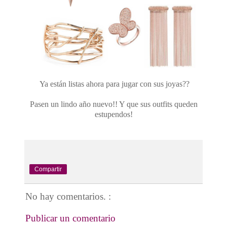
Ya están listas ahora para jugar con sus joyas??
Pasen un lindo año nuevo!! Y que sus outfits queden
estupendos!
Compartir
No hay comentarios. :
Publicar un comentario