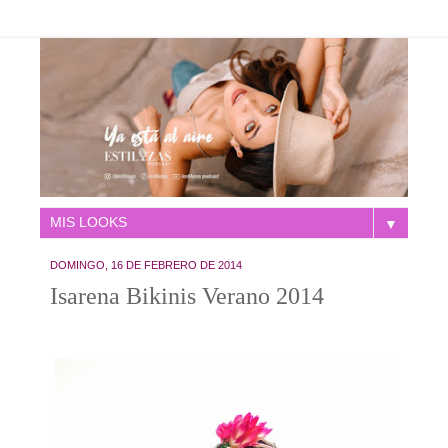
▼
DOMINGO, 16 DE FEBRERO DE 2014
Isarena Bikinis Verano 2014