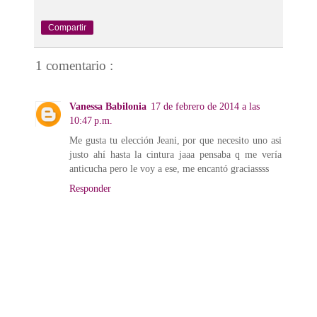
Compartir
1 comentario :
Vanessa Babilonia
17 de febrero de 2014 a las
10:47 p.m.
Me gusta tu elección Jeani, por que necesito uno asi
justo ahí hasta la cintura jaaa pensaba q me vería
anticucha pero le voy a ese, me encantó graciassss
Responder