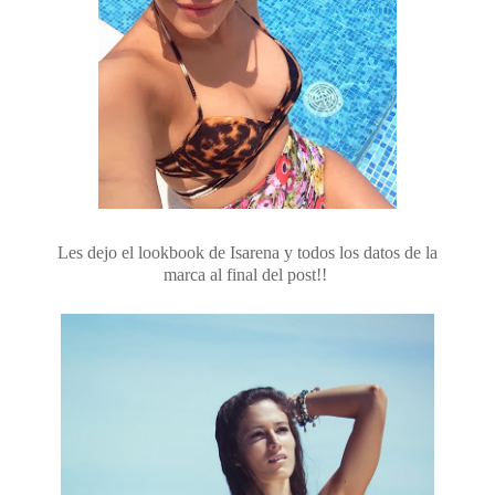
Les dejo el lookbook de Isarena y todos los datos de la
marca al final del post!!