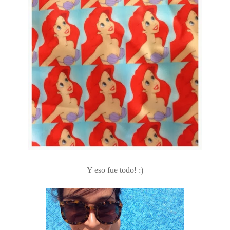
Y eso fue todo! :)