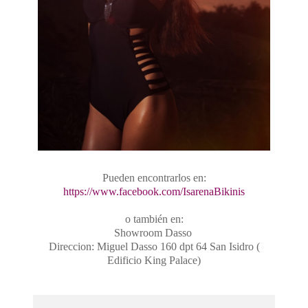
Pueden encontrarlos en:
https://www.facebook.com/IsarenaBikinis
o también en:
Showroom Dasso
Direccion: Miguel Dasso 160 dpt 64 San Isidro (
Edificio King Palace)