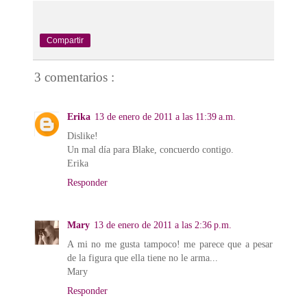
Compartir
3 comentarios :
Erika
13 de enero de 2011 a las 11:39 a.m.
Dislike!
Un mal día para Blake, concuerdo contigo.
Erika
Responder
Mary
13 de enero de 2011 a las 2:36 p.m.
A mi no me gusta tampoco! me parece que a pesar
de la figura que ella tiene no le arma...
Mary
Responder