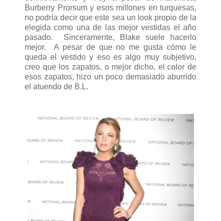
Burberry Prorsum y esos millones en turquesas,
no podría decir que este sea un look propio de la
elegida como una de las mejor vestidas el año
pasado. Sinceramente, Blake suele hacerlo
mejor. A pesar de que no me gusta cómo le
queda el vestido y eso es algo muy subjetivo,
creo que los zapatos, o mejor dicho, el color de
esos zapatos, hizo un poco demasiado aburrido
el atuendo de B.L.