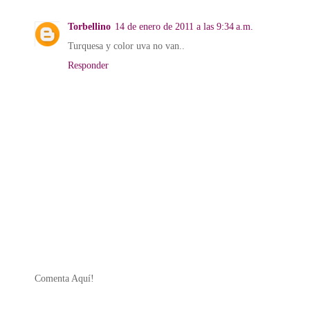
Torbellino
14 de enero de 2011 a las 9:34 a.m.
Turquesa y color uva no van..
Responder
Comenta Aquí!