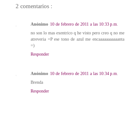
2 comentarios :
Anónimo
10 de febrero de 2011 a las 10:33 p.m.
no son lo mas exentrico q he visto pero creo q no me
atreveria =P ese tono de azul me encaaaaaaaaaaanta
=)
Responder
Anónimo
10 de febrero de 2011 a las 10:34 p.m.
Brenda
Responder