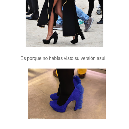
Es porque no habías visto su versión azul.