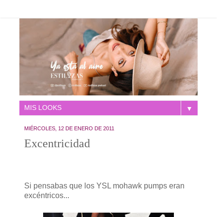
▼
MIÉRCOLES, 12 DE ENERO DE 2011
Excentricidad
Si pensabas que los
YSL mohawk pumps eran
excéntricos...