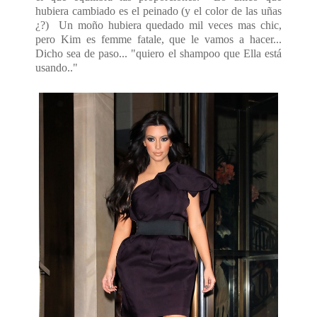
hubiera cambiado es el peinado (y el color de las uñas
¿?) Un moño hubiera quedado mil veces mas chic,
pero Kim es femme fatale, que le vamos a hacer...
Dicho sea de paso... "quiero el shampoo que Ella está
usando.."