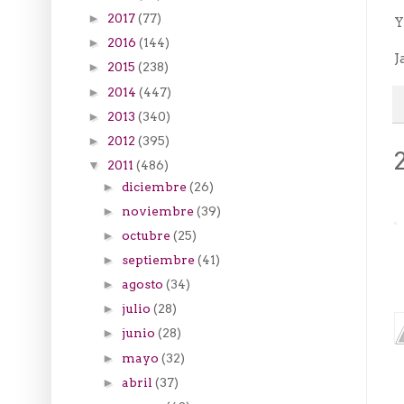
2017
(77)
►
Y
2016
(144)
►
J
2015
(238)
►
2014
(447)
►
2013
(340)
►
2012
(395)
►
2011
(486)
▼
diciembre
(26)
►
noviembre
(39)
►
octubre
(25)
►
septiembre
(41)
►
agosto
(34)
►
julio
(28)
►
junio
(28)
►
mayo
(32)
►
abril
(37)
►