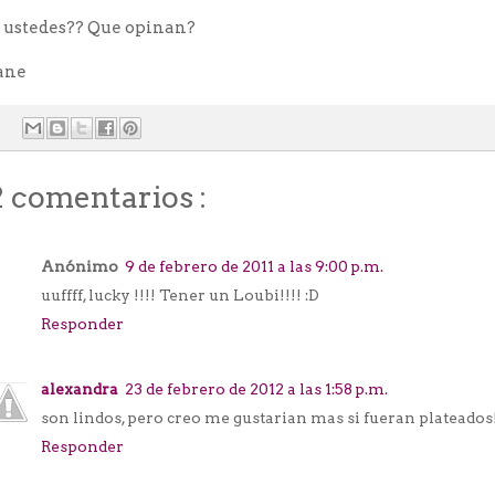
 ustedes?? Que opinan?
ane
2 comentarios :
Anónimo
9 de febrero de 2011 a las 9:00 p.m.
uuffff, lucky !!!! Tener un Loubi!!!! :D
Responder
alexandra
23 de febrero de 2012 a las 1:58 p.m.
son lindos, pero creo me gustarian mas si fueran plateados
Responder