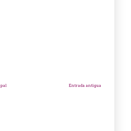
ipal
Entrada antigua