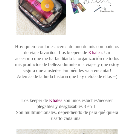
Hoy quiero contarles acerca de uno de mis compañeros
de viaje favoritos: Los keepers de
Khalea
. Un
accesorio que me ha facilitado la organización de todos
mis productos de belleza durante mis viajes y que estoy
segura que a ustedes también les va a encantar!
Además de la linda historia que hay detrás de ellos =)
Los keeper de
Khalea
son unos estuches/neceser
plegables y desglosables 3 en 1.
Son multifuncionales, dependiendo de para qué quiera
usarlo cada una.