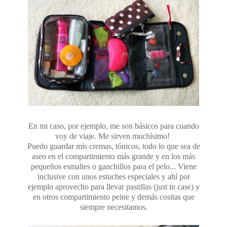
En mi caso, por ejemplo, me son básicos para cuando
voy de viaje. Me sirven muchísimo!
Puedo guardar mis cremas, tónicos, todo lo que sea de
aseo en el compartimiento más grande y en los más
pequeños esmaltes o ganchillos para el pelo... Viene
inclusive con unos estuches especiales y ahí por
ejemplo aprovecho para llevar pastillas (just in case) y
en otros compartimiento peine y demás cositas que
siempre necesitamos.