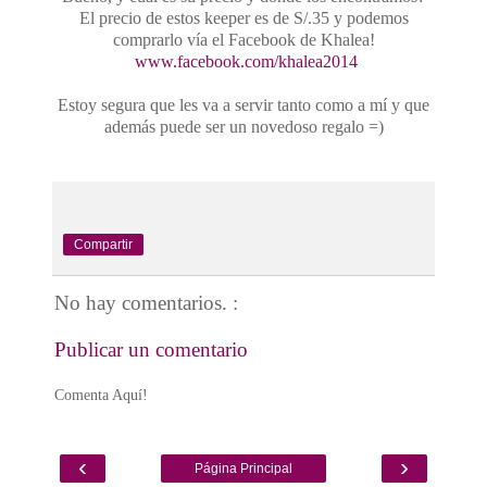
El precio de estos keeper es de S/.35 y podemos
comprarlo vía el Facebook de Khalea!
www.facebook.com/khalea2014
Estoy segura que les va a servir tanto como a mí y que
además puede ser un novedoso regalo =)
Compartir
No hay comentarios. :
Publicar un comentario
Comenta Aquí!
‹
›
Página Principal