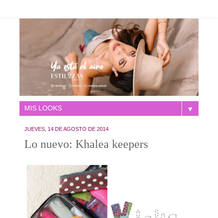
▼
JUEVES, 14 DE AGOSTO DE 2014
Lo nuevo: Khalea keepers