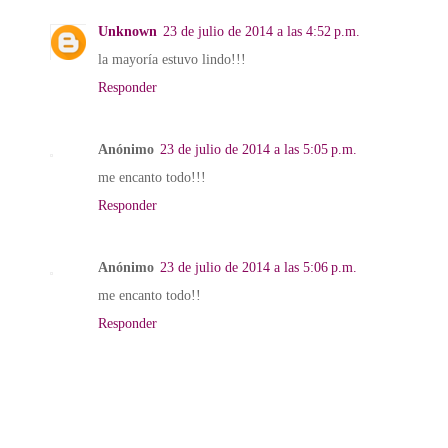
Unknown
23 de julio de 2014 a las 4:52 p.m.
la mayoría estuvo lindo!!!
Responder
Anónimo
23 de julio de 2014 a las 5:05 p.m.
me encanto todo!!!
Responder
Anónimo
23 de julio de 2014 a las 5:06 p.m.
me encanto todo!!
Responder