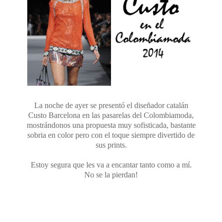
La noche de ayer se presentó el diseñador catalán
Custo Barcelona en las pasarelas del Colombiamoda,
mostrándonos una propuesta muy sofisticada, bastante
sobria en color pero con el toque siempre divertido de
sus prints.
Estoy segura que les va a encantar tanto como a mí.
No se la pierdan!