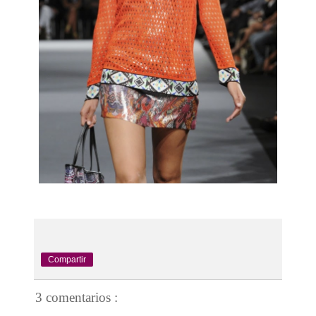
Compartir
3 comentarios :