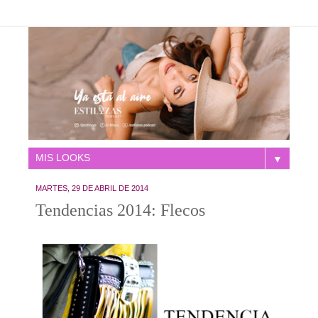
▼
MARTES, 29 DE ABRIL DE 2014
Tendencias 2014: Flecos