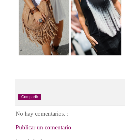
Compartir
No hay comentarios. :
Publicar un comentario