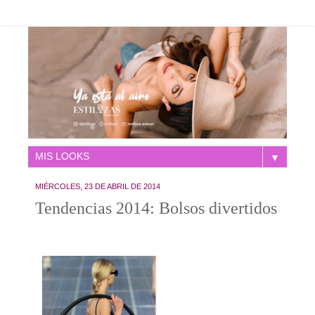
▼
MIÉRCOLES, 23 DE ABRIL DE 2014
Tendencias 2014: Bolsos divertidos