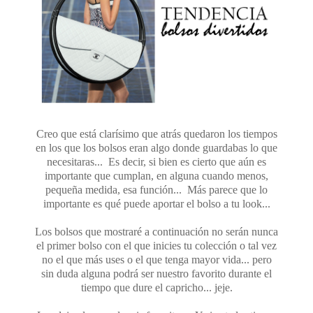
Creo que está clarísimo que atrás quedaron los tiempos
en los que los bolsos eran algo donde guardabas lo que
necesitaras... Es decir, si bien es cierto que aún es
importante que cumplan, en alguna cuando menos,
pequeña medida, esa función... Más parece que lo
importante es qué puede aportar el bolso a tu look...
Los bolsos que mostraré a continuación no serán nunca
el primer bolso con el que inicies tu colección o tal vez
no el que más uses o el que tenga mayor vida... pero
sin duda alguna podrá ser nuestro favorito durante el
tiempo que dure el capricho... jeje.