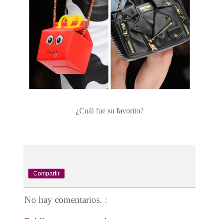
¿Cuál fue su favorito?
Compartir
No hay comentarios. :