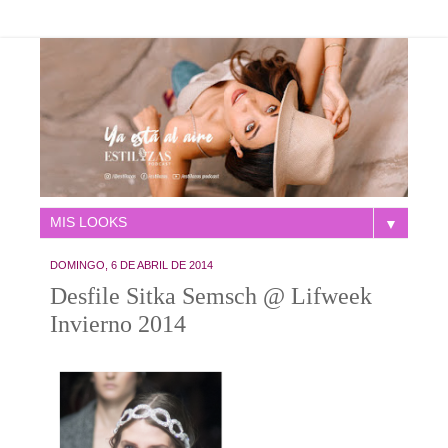
▼
DOMINGO, 6 DE ABRIL DE 2014
Desfile Sitka Semsch @ Lifweek
Invierno 2014