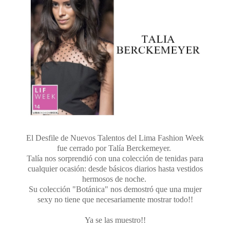
El Desfile de Nuevos Talentos del Lima Fashion Week
fue cerrado por Talía Berckemeyer.
Talía nos sorprendió con una colección de tenidas para
cualquier ocasión: desde básicos diarios hasta vestidos
hermosos de noche.
Su colección "Botánica" nos demostró que una mujer
sexy no tiene que necesariamente mostrar todo!!
Ya se las muestro!!