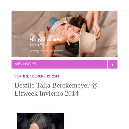
▼
VIERNES, 4 DE ABRIL DE 2014
Desfile Talía Berckemeyer @
Lifweek Invierno 2014