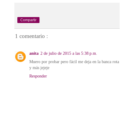
Compartir
1 comentario :
anita
2 de julio de 2015 a las 5:38 p.m.
Muero por probar pero fácil me deja en la banca rota
y más jejeje
Responder