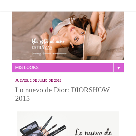
▼
JUEVES, 2 DE JULIO DE 2015
Lo nuevo de Dior: DIORSHOW
2015