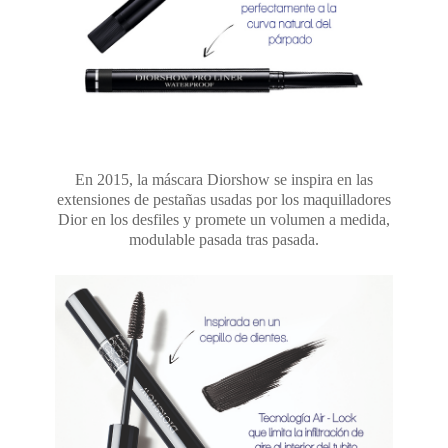
En 2015, la máscara Diorshow se inspira en las
extensiones de pestañas usadas por los maquilladores
Dior en los desfiles y promete un volumen a medida,
modulable pasada tras pasada.