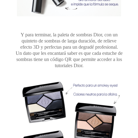
Y para terminar, la paleta de sombras Dior, con un
quinteto de sombras de larga duración, de relieve
efecto 3D y perfectas para un degradé profesional.
Un dato que les encantará saber es que cada estuche de
sombras tiene un código QR que permite acceder a los
tutoriales Dior.