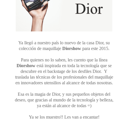
Ya llegó a nuestro país lo nuevo de la casa Dior, su
colección de maquillaje
Diorshow
para este 2015.
Para quienes no lo saben, les cuento que la línea
Diorshow
está inspirada en toda la tecnología que se
descubre en el backstage de los desfiles Dior. Y
traslada las técnicas de los profesionales del maquillaje
en innovadores utensilios al alcance de todas nosotras.
Esa es la magia de Dior, y sus pequeños objetos del
deseo, que gracias al mundo de la tecnología y belleza,
ya están al alcance de todas =)
Ya se los muestro!! Les van a encantar!