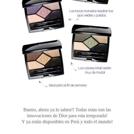
Bueno, ahora ya lo saben!! Todas estas son las
innovaciones de Dior para esta temporada!
Y ya están disponibles en Perú y todo el mundo!