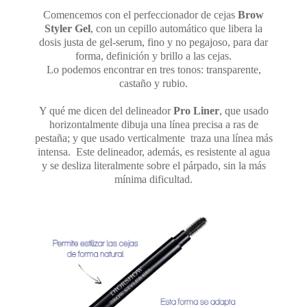
Comencemos con el perfeccionador de cejas
Brow
Styler Gel
, con un cepillo automático que libera la
dosis justa de gel-serum, fino y no pegajoso, para dar
forma, definición y brillo a las cejas.
Lo podemos encontrar en tres tonos: transparente,
castaño y rubio.
Y qué me dicen del delineador
Pro Liner
, que usado
horizontalmente dibuja una línea precisa a ras de
pestaña; y que usado verticalmente traza una línea más
intensa. Este delineador, además, es resistente al agua
y se desliza literalmente sobre el párpado, sin la más
mínima dificultad.