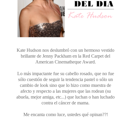
Kate Hudson nos deslumbró con un hermoso vestido
brillante de Jenny Packham en la Red Carpet del
American Cinematheque Award.
Lo más impactante fue su cabello rosado, que no fue
sólo cuestión de seguir la tendencia pastel o sólo un
cambio de look sino que lo hizo como muestra de
afecto y respecto a las mujeres que las rodean (su
abuela, mejor amiga, etc...) que luchan o han luchado
contra el cáncer de mama.
Me encanta como luce, ustedes qué opinan??!