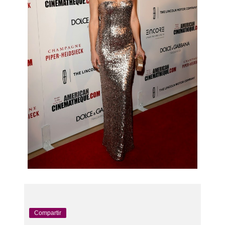
Compartir