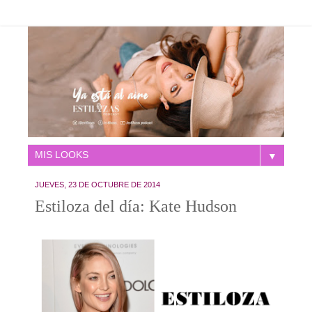
▼
JUEVES, 23 DE OCTUBRE DE 2014
Estiloza del día: Kate Hudson