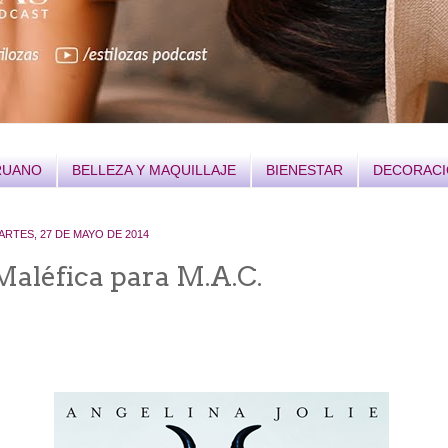
RUANO
BELLEZA Y MAQUILLAJE
BIENESTAR
DECORAC
ARTES, 27 DE MAYO DE 2014
Maléfica para M.A.C.