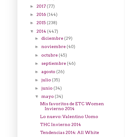
2017
(77)
►
2016
(144)
►
2015
(238)
►
2014
(447)
▼
diciembre
(29)
►
noviembre
(40)
►
octubre
(45)
►
septiembre
(46)
►
agosto
(26)
►
julio
(35)
►
junio
(34)
►
mayo
(34)
▼
Mis favoritos de ETC Women
Invierno 2014
Lo nuevo: Valentino Uomo
THC Invierno 2014
Tendencias 2014: All White