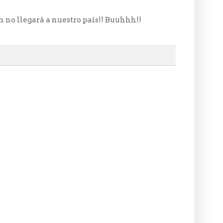
 no llegará a nuestro país!! Buuhhh!!