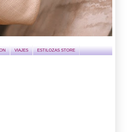
ION
VIAJES
ESTILOZAS STORE