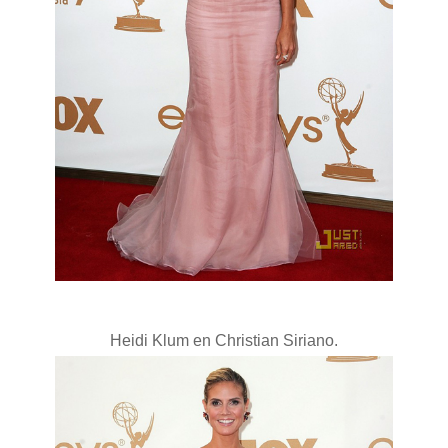
Heidi Klum en Christian Siriano.