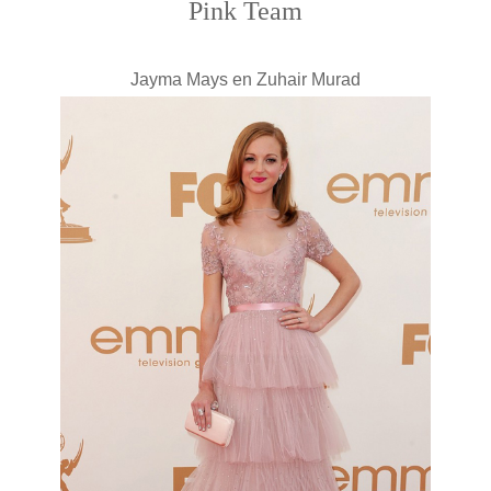
Pink Team
Jayma Mays en Zuhair Murad