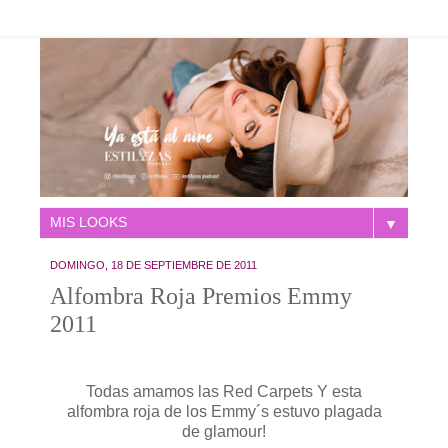
▼
DOMINGO, 18 DE SEPTIEMBRE DE 2011
Alfombra Roja Premios Emmy
2011
Todas amamos las Red Carpets Y esta
alfombra roja de los Emmy´s estuvo plagada
de glamour!