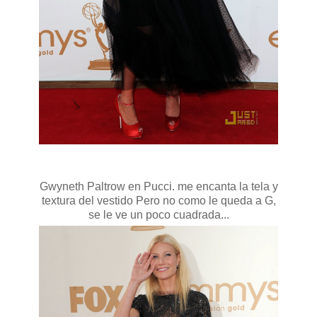
Gwyneth Paltrow en Pucci. me encanta la tela y
textura del vestido Pero no como le queda a G,
se le ve un poco cuadrada...