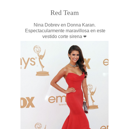
Red Team
Nina Dobrev en Donna Karan.
Espectacularmente maravillosa en este
vestido corte sirena
❤