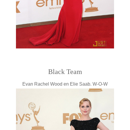
Black Team
Evan Rachel Wood en Elie Saab. W-O-W