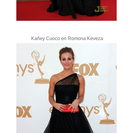
Kañey Cuoco en Romona Keveza