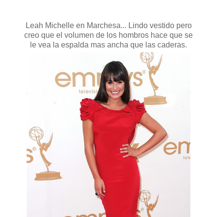
Leah Michelle en Marchesa... Lindo vestido pero
creo que el volumen de los hombros hace que se
le vea la espalda mas ancha que las caderas.