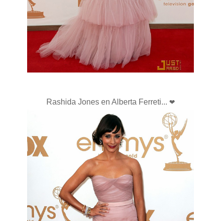
Rashida Jones en Alberta Ferreti...
❤