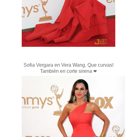
Sofia Vergara en Vera Wang. Que curvas!
También en corte sirena
❤