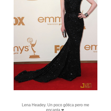
Lena Headey. Un poco gótica pero me
encanta
❤