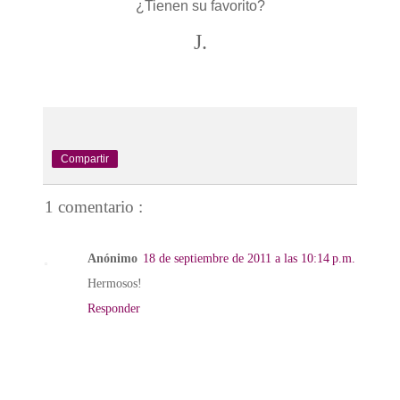
¿Tienen su favorito?
J.
Compartir
1 comentario :
Anónimo
18 de septiembre de 2011 a las 10:14 p.m.
Hermosos!
Responder