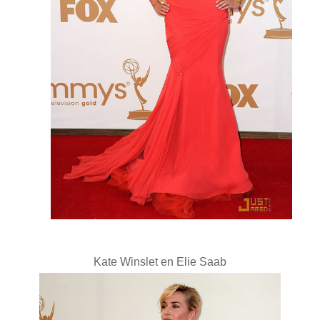
Kate Winslet en Elie Saab