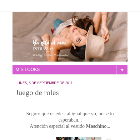
▼
LUNES, 5 DE SEPTIEMBRE DE 2011
Juego de roles
Seguro que ustedes, al igual que yo, no se lo
esperaban...
Atención especial al vestido
Moschino
...