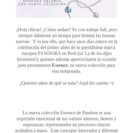
¡Hola chicas! ¿Cómo andan? Yo con trabajo full, pero
siempre dándome un tiempo para festejar las buenas
nuevas. Y es por ello, que hace unos días estuve en la
celebración del primer añito de la queridísima marca
europea PANDORA en Perú (si! La de los dijes
hermosos!); quienes además aprovecharon la ocasión
para presentarnos
Essence
, su nueva colección para
esta temporada.
¿Quieren saber de qué se trata? Aquí les cuento =)
La nueva colección Essence de Pandora es una
expresión emocional de tus valores internos, deseos y
esperanzas, representados en preciosos charms
acabados a mano. Este concepto innovador y diferente