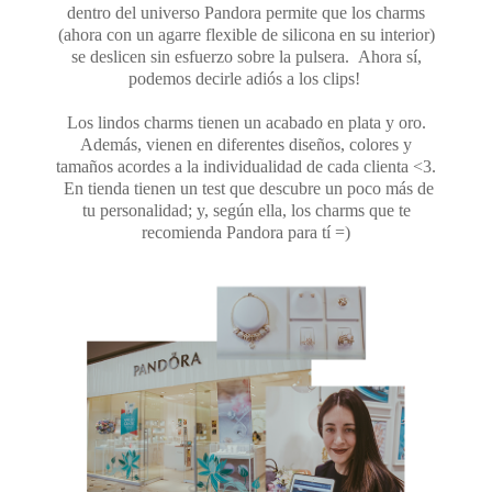
dentro del universo Pandora permite que los charms
(ahora con un agarre flexible de silicona en su interior)
se deslicen sin esfuerzo sobre la pulsera. Ahora sí,
podemos decirle adiós a los clips!
Los lindos charms tienen un acabado en plata y oro.
Además, vienen en diferentes diseños, colores y
tamaños acordes a la individualidad de cada clienta <3.
En tienda tienen un test que descubre un poco más de
tu personalidad; y, según ella, los charms que te
recomienda Pandora para tí =)