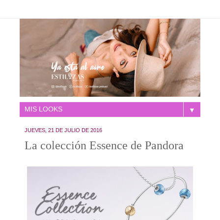
▼
JUEVES, 21 DE JULIO DE 2016
La colección Essence de Pandora