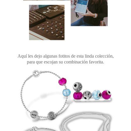
Aquí les dejo algunas fotitos de esta linda colección,
para que escojan su combinación favorita.