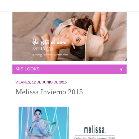
▼
VIERNES, 12 DE JUNIO DE 2015
Melissa Invierno 2015