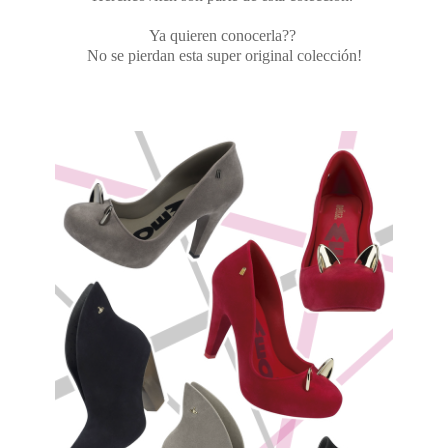
Ya quieren conocerla??
No se pierdan esta super original colección!