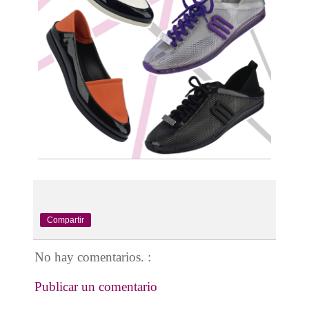
Compartir
No hay comentarios. :
Publicar un comentario