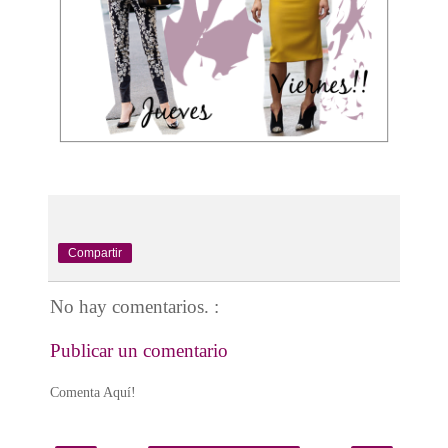
Compartir
No hay comentarios. :
Publicar un comentario
Comenta Aquí!