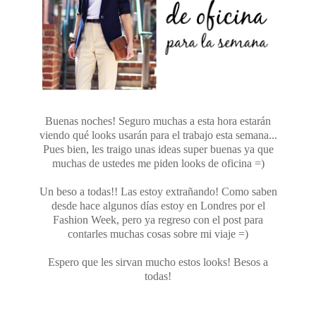
Buenas noches! Seguro muchas a esta hora estarán
viendo qué looks usarán para el trabajo esta semana...
Pues bien, les traigo unas ideas super buenas ya que
muchas de ustedes me piden looks de oficina =)
Un beso a todas!! Las estoy extrañando! Como saben
desde hace algunos días estoy en Londres por el
Fashion Week, pero ya regreso con el post para
contarles muchas cosas sobre mi viaje =)
Espero que les sirvan mucho estos looks! Besos a
todas!