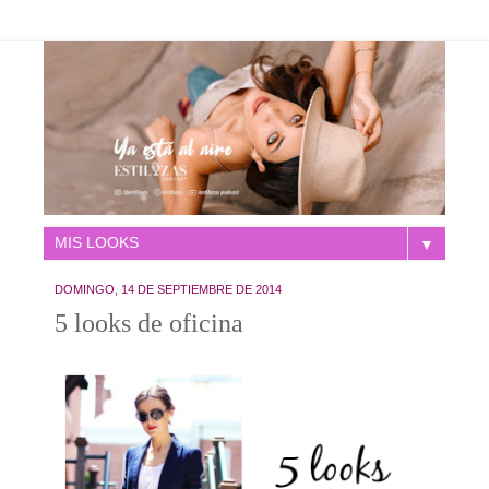
▼
DOMINGO, 14 DE SEPTIEMBRE DE 2014
5 looks de oficina