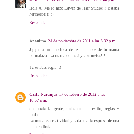
Hola A! Me lo hizo Edwin de Hair Studio!!! Estaba
hermoso!!!! :)
Responder
Anónimo
24 de noviembre de 2011 a las 3:32 p.m.
Jajaja, siiiiii, la chica de azul la hace de tu mamá
normalazo. La mamá de las 3 y con nietos!!!!
Tu estabas regia. ;)
Responder
Carla Naranjas
17 de febrero de 2012 a las
10:37 a.m.
que mala la gente, todas con su estilo, regias y
lindas.
La moda es creatividad y cada una la expresa de una
manera linda.