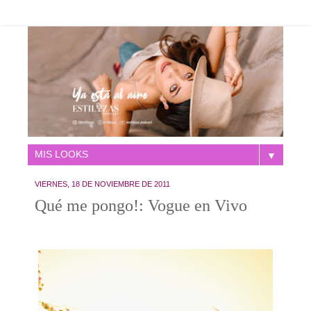
▼
VIERNES, 18 DE NOVIEMBRE DE 2011
Qué me pongo!: Vogue en Vivo