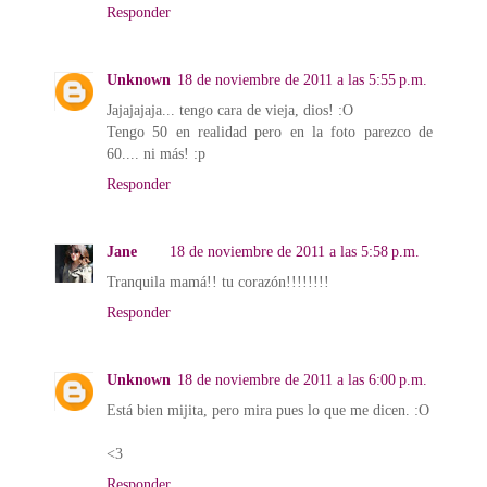
Responder
Unknown
18 de noviembre de 2011 a las 5:55 p.m.
Jajajajaja... tengo cara de vieja, dios! :O
Tengo 50 en realidad pero en la foto parezco de
60.... ni más! :p
Responder
Jane
18 de noviembre de 2011 a las 5:58 p.m.
Tranquila mamá!! tu corazón!!!!!!!!
Responder
Unknown
18 de noviembre de 2011 a las 6:00 p.m.
Está bien mijita, pero mira pues lo que me dicen. :O
<3
Responder