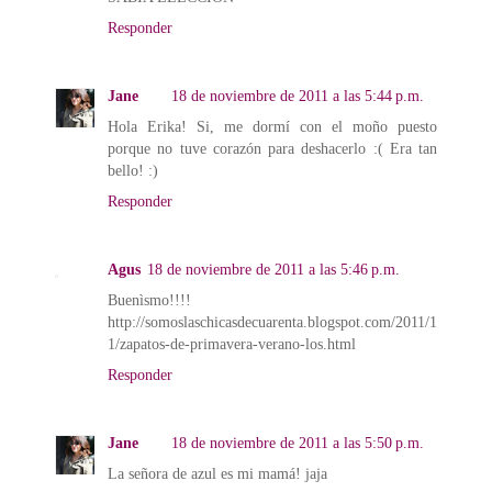
Responder
Jane
18 de noviembre de 2011 a las 5:44 p.m.
Hola Erika! Si, me dormí con el moño puesto
porque no tuve corazón para deshacerlo :( Era tan
bello! :)
Responder
Agus
18 de noviembre de 2011 a las 5:46 p.m.
Buenìsmo!!!!
http://somoslaschicasdecuarenta.blogspot.com/2011/1
1/zapatos-de-primavera-verano-los.html
Responder
Jane
18 de noviembre de 2011 a las 5:50 p.m.
La señora de azul es mi mamá! jaja