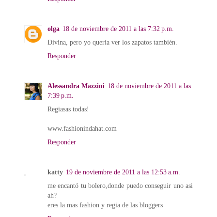
olga
18 de noviembre de 2011 a las 7:32 p.m.
Divina, pero yo queria ver los zapatos también.
Responder
Alessandra Mazzini
18 de noviembre de 2011 a las
7:39 p.m.
Regiasas todas!
www.fashionindahat.com
Responder
katty
19 de noviembre de 2011 a las 12:53 a.m.
me encantó tu bolero,donde puedo conseguir uno asi
ah?
eres la mas fashion y regia de las bloggers