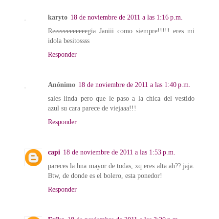
karyto
18 de noviembre de 2011 a las 1:16 p.m.
Reeeeeeeeeeeegia Janiii como siempre!!!!! eres mi
idola besitossss
Responder
Anónimo
18 de noviembre de 2011 a las 1:40 p.m.
sales linda pero que le paso a la chica del vestido
azul su cara parece de viejaaa!!!
Responder
capi
18 de noviembre de 2011 a las 1:53 p.m.
pareces la hna mayor de todas, xq eres alta ah?? jaja.
Btw, de donde es el bolero, esta ponedor!
Responder