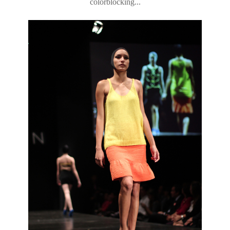
colorblocking...