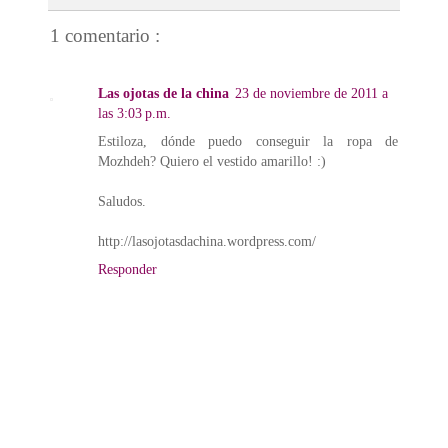
1 comentario :
Las ojotas de la china
23 de noviembre de 2011 a
las 3:03 p.m.
Estiloza, dónde puedo conseguir la ropa de
Mozhdeh? Quiero el vestido amarillo! :)
Saludos.
http://lasojotasdachina.wordpress.com/
Responder