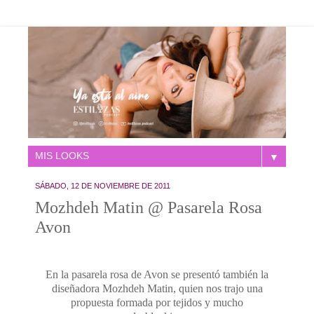
▼
SÁBADO, 12 DE NOVIEMBRE DE 2011
Mozhdeh Matin @ Pasarela Rosa
Avon
En la pasarela rosa de Avon se presentó también la
diseñadora Mozhdeh Matin, quien nos trajo una
propuesta formada por tejidos y mucho