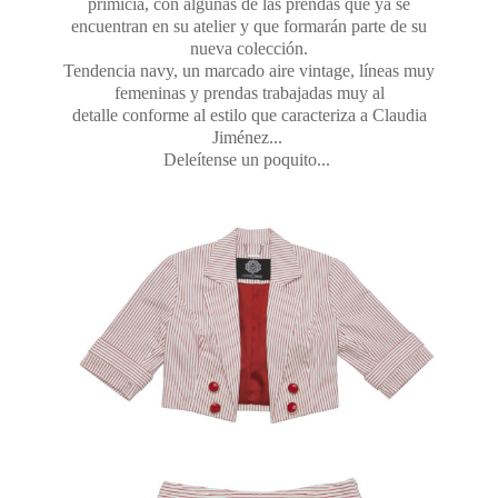
primicia, con algunas de las prendas que ya se
encuentran en su atelier y que formarán parte de su
nueva colección.
Tendencia navy, un marcado aire vintage, líneas muy
femeninas y prendas trabajadas muy al
detalle conforme al estilo que caracteriza a Claudia
Jiménez...
Deleítense un poquito...