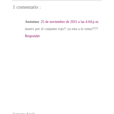
1 comentario :
Anónimo
25 de noviembre de 2011 a las 4:04 p.m.
muero por el conjunto rojo!! ya esta a la venta????
Responder