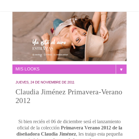
▼
JUEVES, 24 DE NOVIEMBRE DE 2011
Claudia Jiménez Primavera-Verano
2012
Si bien recién el 06 de diciembre será el lanzamiento
oficial de la colección
Primavera Verano 2012 de la
diseñadora Claudia Jiménez
, les traigo esta pequeña