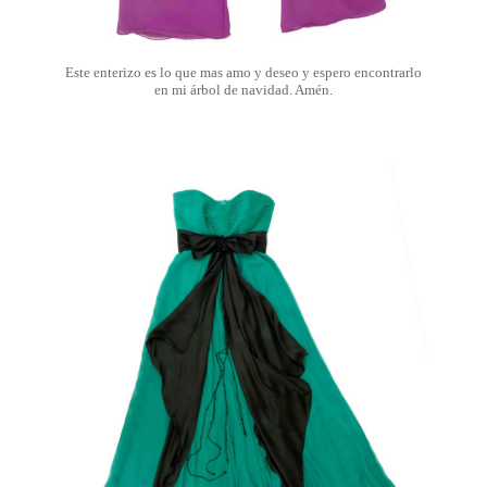
Este enterizo es lo que mas amo y deseo y espero encontrarlo
en mi árbol de navidad. Amén.