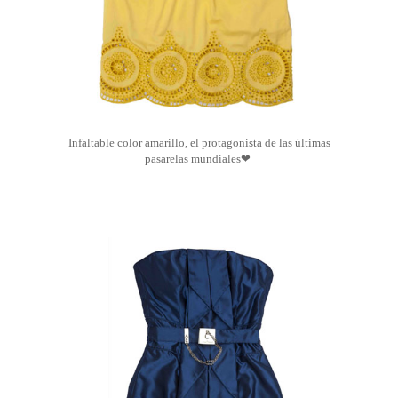
Infaltable color amarillo, el protagonista de las últimas
pasarelas mundiales
❤