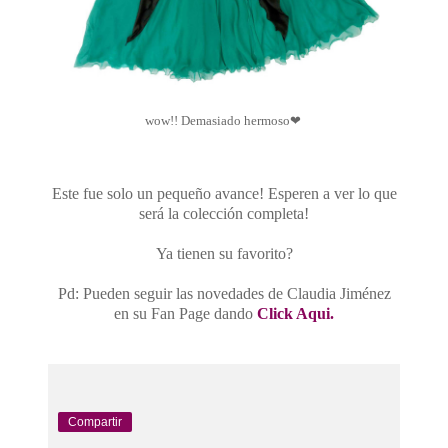
wow!! Demasiado hermoso
❤
Este fue solo un pequeño avance! Esperen a ver lo que
será la colección completa!
Ya tienen su favorito?
Pd: Pueden seguir las novedades de Claudia Jiménez
en su Fan Page dando
Click Aqui.
Compartir