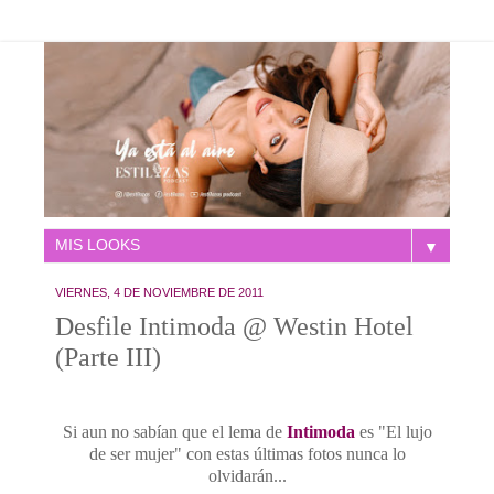
▼
VIERNES, 4 DE NOVIEMBRE DE 2011
Desfile Intimoda @ Westin Hotel
(Parte III)
Si aun no sabían que el lema de
Intimoda
es "El lujo
de ser mujer" con estas últimas fotos nunca lo
olvidarán...