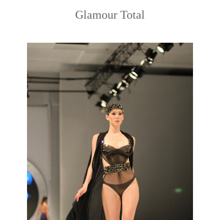
Glamour Total