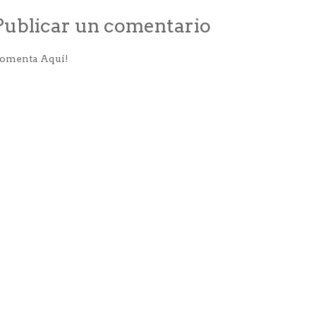
Publicar un comentario
omenta Aquí!