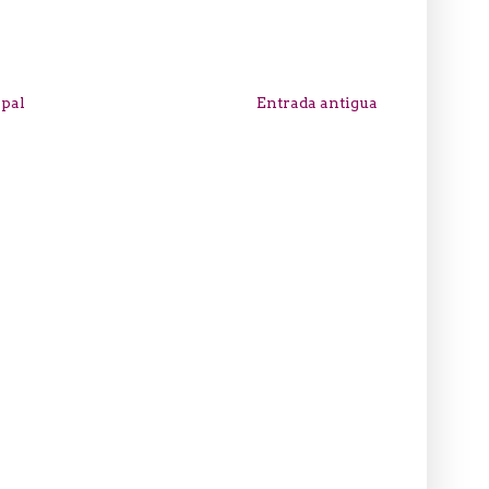
ipal
Entrada antigua