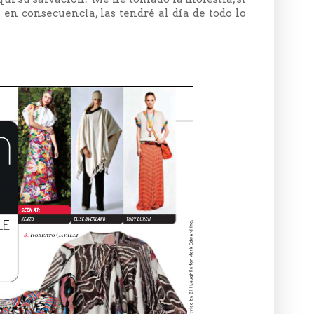
 en consecuencia, las tendré al día de todo lo