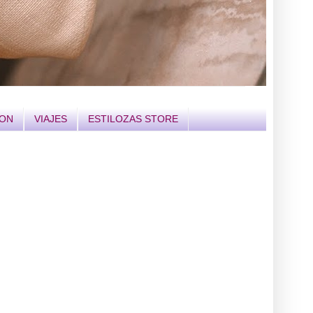
ION
VIAJES
ESTILOZAS STORE