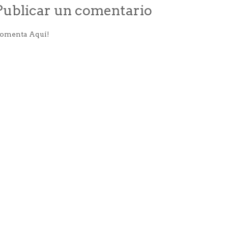
Publicar un comentario
omenta Aquí!