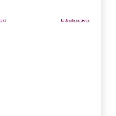
ipal
Entrada antigua