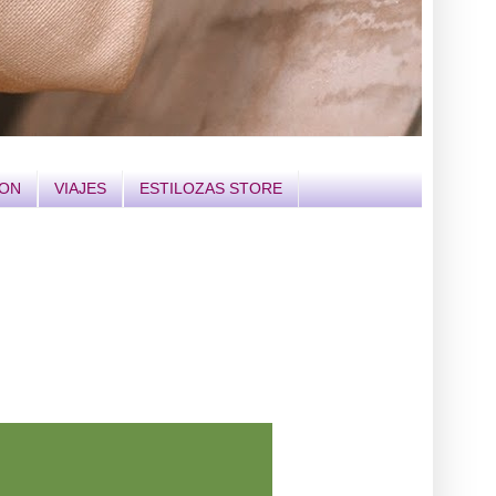
ION
VIAJES
ESTILOZAS STORE