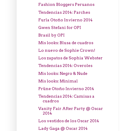
Fashion Bloggers Peruanos
Tendencias 2014: Parches
Furla Otoño Invierno 2014
Gwen Stefani for OPI
Brasil by OPI
Mis looks: Blusa de cuadros
Lo nuevo de Sophie Crown!
Los zapatos de Sophia Webster
Tendencias 2014: Overoles
Mis looks: Negro & Nude
Mis looks: Minimal
Prüne Otoño Invierno 2014
Tendencias 2014: Camisas a
cuadros
Vanity Fair After Party @ Oscar
2014
Los vestidos de los Oscar 2014
Lady Gaga @ Oscar 2014