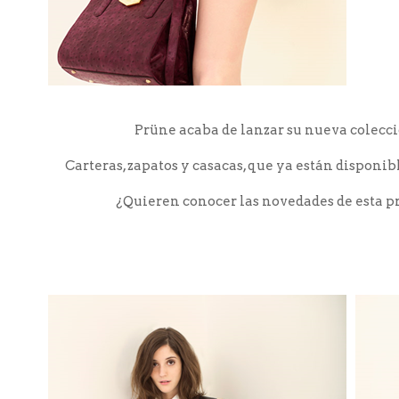
Prüne acaba de lanzar su nueva colecci
Carteras, zapatos y casacas, que ya están disponi
¿Quieren conocer las novedades de esta p