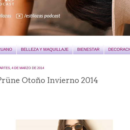
RUANO
BELLEZA Y MAQUILLAJE
BIENESTAR
DECORAC
ARTES, 4 DE MARZO DE 2014
Prüne Otoño Invierno 2014