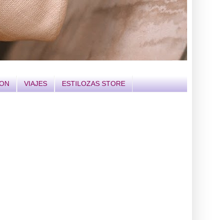
ION
VIAJES
ESTILOZAS STORE