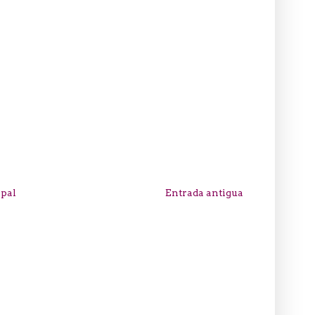
ipal
Entrada antigua