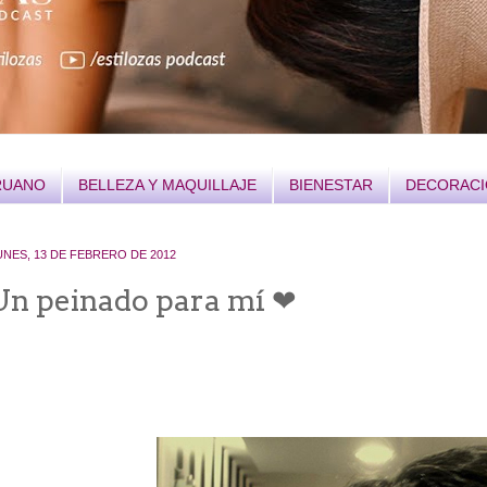
RUANO
BELLEZA Y MAQUILLAJE
BIENESTAR
DECORAC
UNES, 13 DE FEBRERO DE 2012
Un peinado para mí ❤