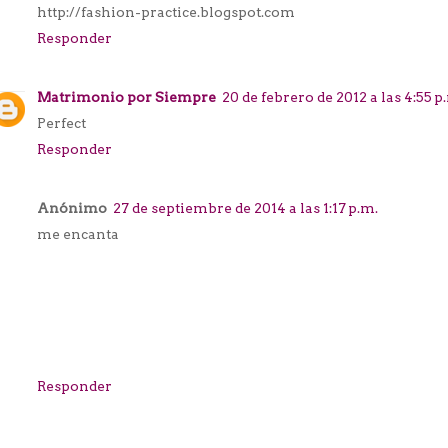
http://fashion-practice.blogspot.com
Responder
Matrimonio por Siempre
20 de febrero de 2012 a las 4:55 p
Perfect
Responder
Anónimo
27 de septiembre de 2014 a las 1:17 p.m.
me encanta
Responder