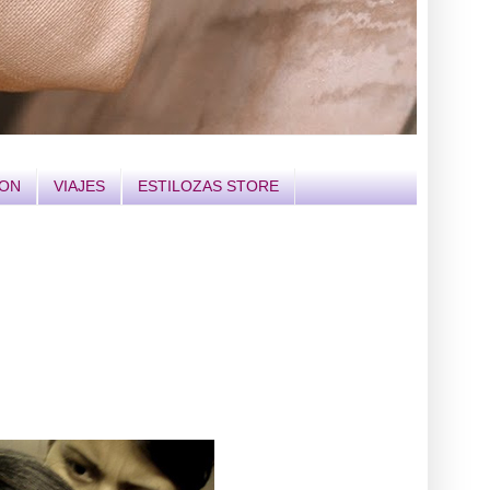
ION
VIAJES
ESTILOZAS STORE