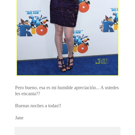
Pero bueno, esa es mi humilde apreciación... A ustedes
les encanta??
Buenas noches a todas!!
Jane