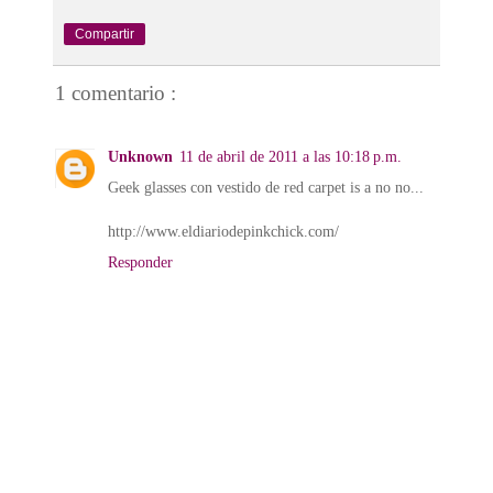
Compartir
1 comentario :
Unknown
11 de abril de 2011 a las 10:18 p.m.
Geek glasses con vestido de red carpet is a no no...
http://www.eldiariodepinkchick.com/
Responder