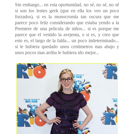
Sin embargo... en esta oportunidad, no sé, no sé, no sé
si son los lentes geek (que en ella los veo un poco
forzados), si es la monocromía tan oscura que me
parece poco feliz considerando que estaba yendo a la
Premiere de una pelicula de niños... si es porque me
parece que el vestido la avejenta, o si es, y creo que
esto es, el largo de la falda... un poco indeterminado...
si le hubiera quedado unos centimetros mas abajo y
unos pocos mas arriba le hubiera ido mejor...