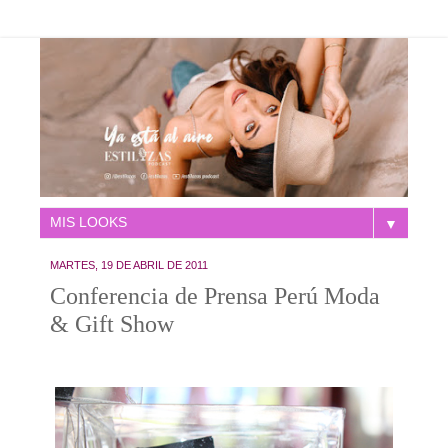
▼
MARTES, 19 DE ABRIL DE 2011
Conferencia de Prensa Perú Moda
& Gift Show
.