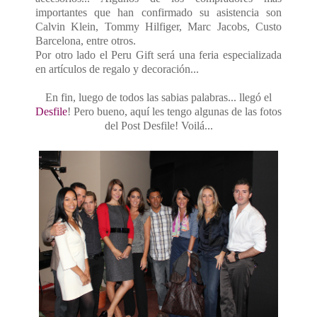
importantes que han confirmado su asistencia son
Calvin Klein, Tommy Hilfiger, Marc Jacobs, Custo
Barcelona, entre otros.
Por otro lado el Peru Gift será una feria especializada
en artículos de regalo y decoración...
En fin, luego de todos las sabias palabras... llegó el
Desfile
! Pero bueno, aquí les tengo algunas de las fotos
del Post Desfile! Voilá...