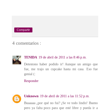
Compartir
4 comentarios :
TENIDA
19 de abril de 2011 a las 8:46 p.m.
Detestono haber podido ir! Aunque un amigo que
fue, me trajo un cupcake hasta mi casa. Eso fue
genial (:
Responder
Unknown
19 de abril de 2011 a las 11:52 p.m.
Buaaaaa ¿por qué no fui? ¡Se ve todo lindis! Bueno
pero ya falta poco para que esté libre y pueda ir a