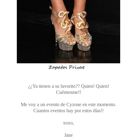
¿¿Ya tienen a su favorito?? Quien! Quien!
Cuéntenme!!
Me voy a un evento de Cyzone en este momento.
Cuantos eventos hay por estos días!!
xoxo,
Jane