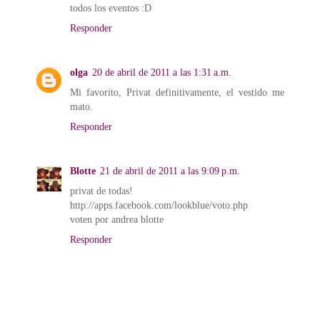
todos los eventos :D
Responder
olga
20 de abril de 2011 a las 1:31 a.m.
Mi favorito, Privat definitivamente, el vestido me
mato.
Responder
Blotte
21 de abril de 2011 a las 9:09 p.m.
privat de todas!
http://apps.facebook.com/lookblue/voto.php
voten por andrea blotte
Responder