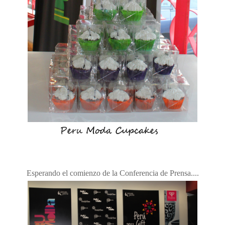
Esperando el comienzo de la Conferencia de Prensa....