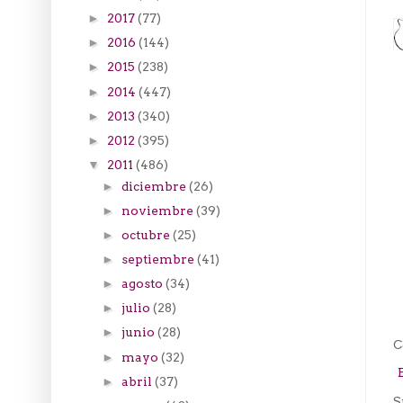
2017
(77)
►
2016
(144)
►
2015
(238)
►
2014
(447)
►
2013
(340)
►
2012
(395)
►
2011
(486)
▼
diciembre
(26)
►
noviembre
(39)
►
octubre
(25)
►
septiembre
(41)
►
agosto
(34)
►
julio
(28)
►
junio
(28)
►
C
mayo
(32)
►
abril
(37)
►
S