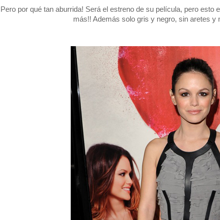
Pero por qué tan aburrida! Será el estreno de su película, pero esto e
más!! Además solo gris y negro, sin aretes y 