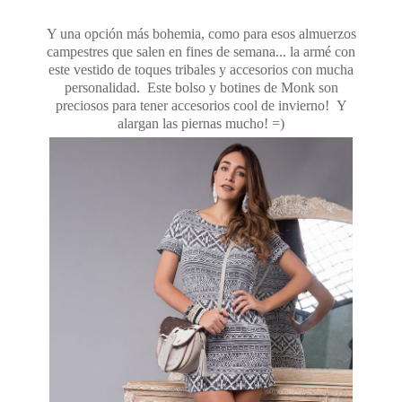
Y una opción más bohemia, como para esos almuerzos
campestres que salen en fines de semana... la armé con
este vestido de toques tribales y accesorios con mucha
personalidad. Este bolso y botines de Monk son
preciosos para tener accesorios cool de invierno! Y
alargan las piernas mucho! =)