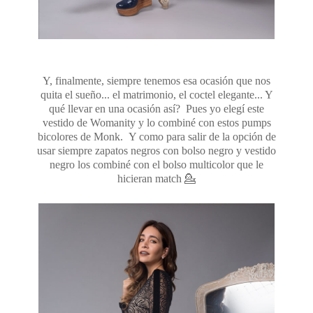
Y, finalmente, siempre tenemos esa ocasión que nos
quita el sueño... el matrimonio, el coctel elegante... Y
qué llevar en una ocasión así? Pues yo elegí este
vestido de Womanity y lo combiné con estos pumps
bicolores de Monk. Y como para salir de la opción de
usar siempre zapatos negros con bolso negro y vestido
negro los combiné con el bolso multicolor que le
hicieran match 💁