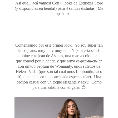
Asi que... acá vamos! Con 4 looks de Estilozas Store
(y disponibles en tienda!) para 4 salidas distintas. Me
acompañan?
Comenzando por este primer look. Yo soy super fan
de los jeans, muy muy muy fan. Y para esta salida,
combiné este jean de Asanas, una marca colombiana
que conocí por la tienda y que arma es-pec-ta-cu-lar,
con un top peplum de Womanity, unos stilettos de
Helena Vidal (que son tal cual unos Louboutin, taco
10, que te hacen una caminada espectacular). Una
opción casual con un toque elegante y sexy. Como
para una salidita con el galán 😌