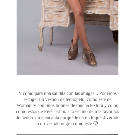
Y como para una salidita con las amigas... Podemos
escoger un vestido de terciopelo, como este de
Womanity con unos botines de mucha textura y color,
como estos de Piyé. El bolsito es uno de mis favoritos
de tienda y me encanta porque le da un toque divertido
a un vestido negro como este 😉