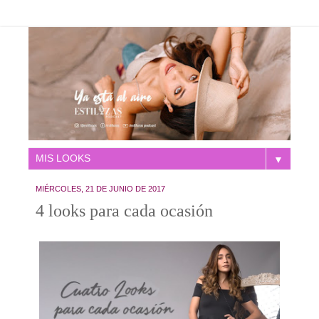
▼
MIÉRCOLES, 21 DE JUNIO DE 2017
4 looks para cada ocasión