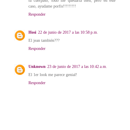
tu cuerpaso, todo me quedaría bien, pero en este
caso, ayudame porfis!!!!!!!!!
Responder
Hosi
22 de junio de 2017 a las 10:58 p.m.
El jean también???
Responder
Unknown
23 de junio de 2017 a las 10:42 a.m.
El 1er look me parece genial!
Responder