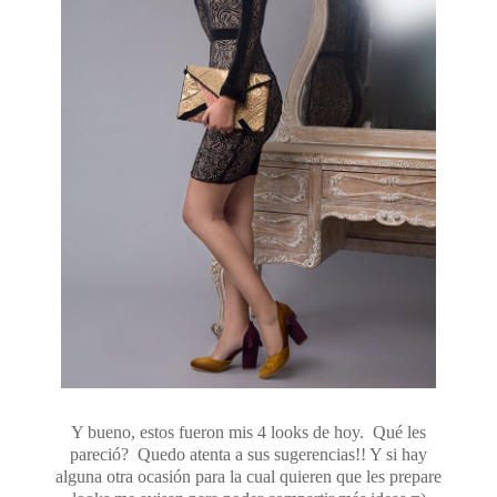
Y bueno, estos fueron mis 4 looks de hoy. Qué les
pareció? Quedo atenta a sus sugerencias!! Y si hay
alguna otra ocasión para la cual quieren que les prepare