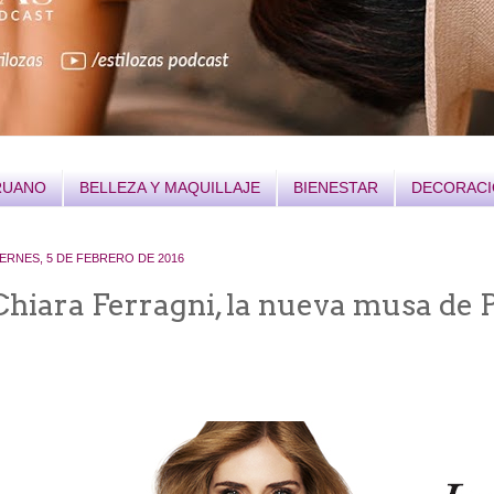
RUANO
BELLEZA Y MAQUILLAJE
BIENESTAR
DECORAC
IERNES, 5 DE FEBRERO DE 2016
Chiara Ferragni, la nueva musa de 