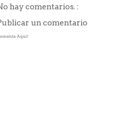
No hay comentarios. :
Publicar un comentario
omenta Aquí!