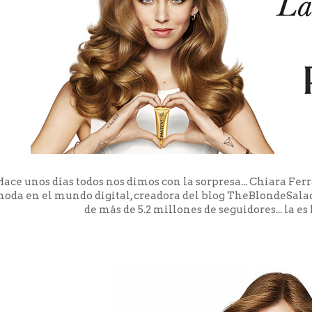
Hace unos días todos nos dimos con la sorpresa... Chiara Ferr
oda en el mundo digital, creadora del blog TheBlondeSala
de más de 5.2 millones de seguidores... la 