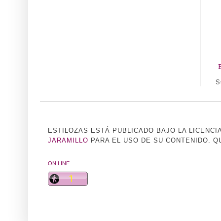
S
ESTILOZAS ESTÁ PUBLICADO BAJO LA LICENCI
JARAMILLO
PARA EL USO DE SU CONTENIDO. QU
ON LINE