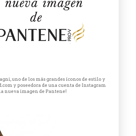
agni, uno de los más grandes íconos de estilo y
d.com y poseedora de una cuenta de Instagram
es la nueva imagen de Pantene!