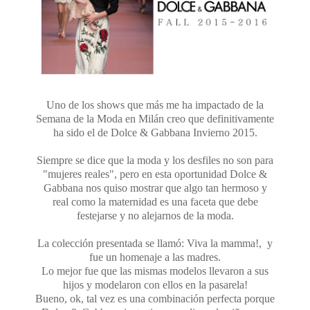
Uno de los shows que más me ha impactado de la
Semana de la Moda en Milán creo que definitivamente
ha sido el de Dolce & Gabbana Invierno 2015.
Siempre se dice que la moda y los desfiles no son para
"mujeres reales", pero en esta oportunidad Dolce &
Gabbana nos quiso mostrar que algo tan hermoso y
real como la maternidad es una faceta que debe
festejarse y no alejarnos de la moda.
La colección presentada se llamó: Viva la mamma!, y
fue un homenaje a las madres.
Lo mejor fue que las mismas modelos llevaron a sus
hijos y modelaron con ellos en la pasarela!
Bueno, ok, tal vez es una combinación perfecta porque