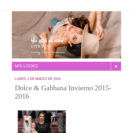
▼
LUNES, 2 DE MARZO DE 2015
Dolce & Gabbana Invierno 2015-
2016