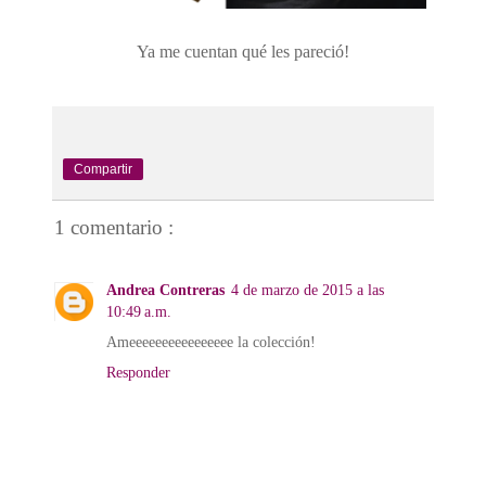
Ya me cuentan qué les pareció!
Compartir
1 comentario :
Andrea Contreras
4 de marzo de 2015 a las
10:49 a.m.
Ameeeeeeeeeeeeeeee la colección!
Responder