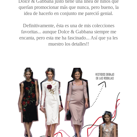
Dolce & Gabbana justo tiene una linea de niños que
querían promocionar más que nunca, pero bueno, la
idea de hacerlo en conjunto me pareció genial.
Definitivamente, ésta es una de mis colecciones
favoritas... aunque Dolce & Gabbana siempre me
encanta, pero esta me ha fascinado... Así que ya les
muestro los detalles!!