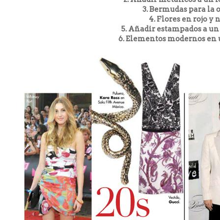
3. Bermudas para la o
4. Flores en rojo y 
5. Añadir estampados a un
6. Elementos modernos en u