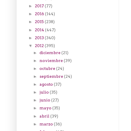
2017
(77)
►
2016
(144)
►
2015
(238)
►
2014
(447)
►
2013
(340)
►
2012
(395)
▼
diciembre
(21)
►
noviembre
(39)
►
octubre
(24)
►
septiembre
(24)
►
agosto
(37)
►
julio
(35)
►
junio
(27)
►
mayo
(35)
►
abril
(39)
►
marzo
(36)
►