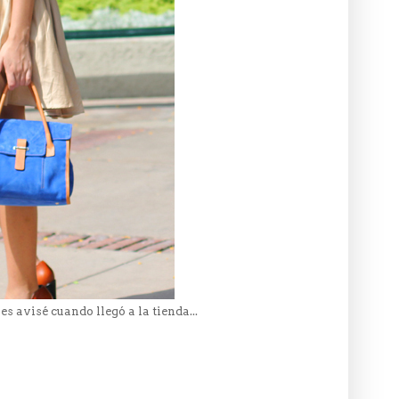
les avisé cuando llegó a la tienda...