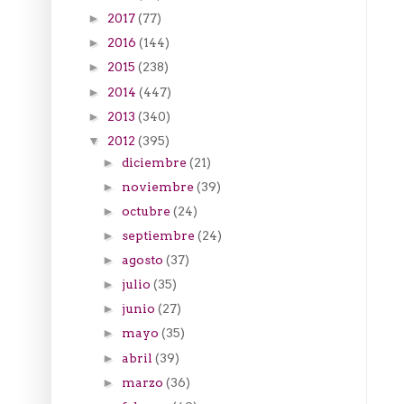
2017
(77)
►
2016
(144)
►
2015
(238)
►
2014
(447)
►
2013
(340)
►
2012
(395)
▼
diciembre
(21)
►
noviembre
(39)
►
octubre
(24)
►
septiembre
(24)
►
agosto
(37)
►
julio
(35)
►
junio
(27)
►
mayo
(35)
►
abril
(39)
►
marzo
(36)
►