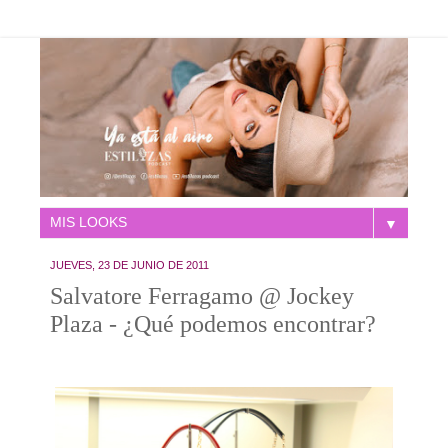
▼
JUEVES, 23 DE JUNIO DE 2011
Salvatore Ferragamo @ Jockey
Plaza - ¿Qué podemos encontrar?
.