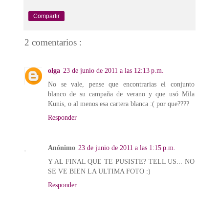
Compartir
2 comentarios :
olga
23 de junio de 2011 a las 12:13 p.m.
No se vale, pense que encontrarias el conjunto
blanco de su campaña de verano y que usó Mila
Kunis, o al menos esa cartera blanca :( por que????
Responder
Anónimo
23 de junio de 2011 a las 1:15 p.m.
Y AL FINAL QUE TE PUSISTE? TELL US... NO
SE VE BIEN LA ULTIMA FOTO :)
Responder