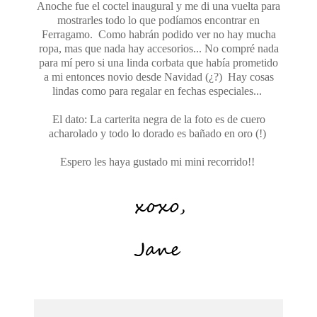
Anoche fue el coctel inaugural y me di una vuelta para
mostrarles todo lo que podíamos encontrar en
Ferragamo. Como habrán podido ver no hay mucha
ropa, mas que nada hay accesorios... No compré nada
para mí pero si una linda corbata que había prometido
a mi entonces novio desde Navidad (¿?) Hay cosas
lindas como para regalar en fechas especiales...
El dato: La carterita negra de la foto es de cuero
acharolado y todo lo dorado es bañado en oro (!)
Espero les haya gustado mi mini recorrido!!