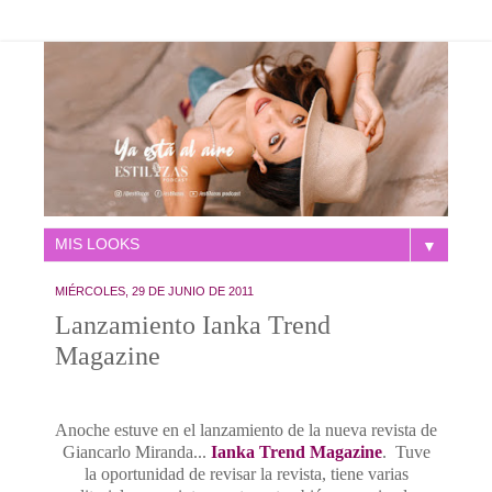
▼
MIÉRCOLES, 29 DE JUNIO DE 2011
Lanzamiento Ianka Trend
Magazine
Anoche estuve en el lanzamiento de la nueva revista de
Giancarlo Miranda...
Ianka Trend Magazine
. Tuve
la oportunidad de revisar la revista, tiene varias