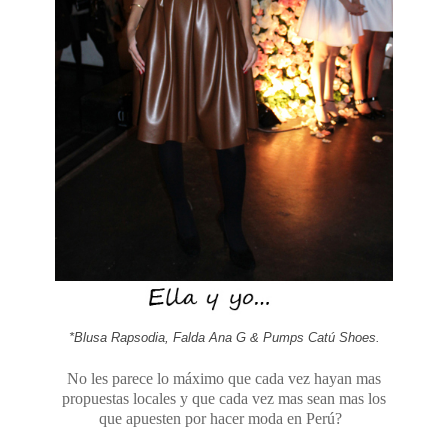
*Blusa Rapsodia, Falda Ana G & Pumps Catú Shoes.
No les parece lo máximo que cada vez hayan mas
propuestas locales y que cada vez mas sean mas los
que apuesten por hacer moda en Perú?