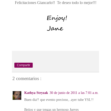
Felicitaciones Giancarlo!! Te deseo todo lo mejor!!!
Ianka Trend Magazine
Compartir
2 comentarios :
Kathya Stryzak
30 de junio de 2011 a las 7:01 a.m.
Buen dia!! que evento precioso,..ayer tube YSL!!
Beijos y que tengas un hermoso Jueves