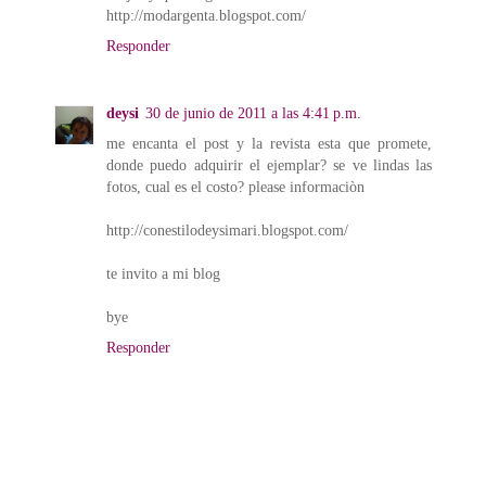
http://modargenta.blogspot.com/
Responder
deysi
30 de junio de 2011 a las 4:41 p.m.
me encanta el post y la revista esta que promete,
donde puedo adquirir el ejemplar? se ve lindas las
fotos, cual es el costo? please informaciòn
http://conestilodeysimari.blogspot.com/
te invito a mi blog
bye
Responder