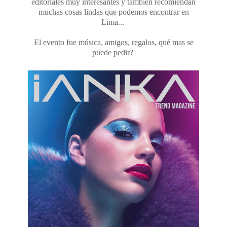
editoriales muy interesantes y también recomiendan
muchas cosas lindas que podemos encontrar en
Lima...
El evento fue música, amigos, regalos, qué mas se
puede pedir?