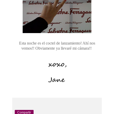
Esta noche es el coctel de lanzamiento! Ahí nos
vemos!! Obviamente ya llevaré mi cámara!!
Compartir