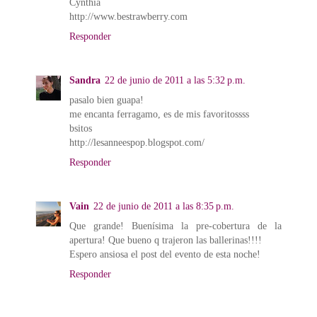
Cynthia
http://www.bestrawberry.com
Responder
Sandra
22 de junio de 2011 a las 5:32 p.m.
pasalo bien guapa!
me encanta ferragamo, es de mis favoritossss
bsitos
http://lesanneespop.blogspot.com/
Responder
Vain
22 de junio de 2011 a las 8:35 p.m.
Que grande! Buenísima la pre-cobertura de la
apertura! Que bueno q trajeron las ballerinas!!!!
Espero ansiosa el post del evento de esta noche!
Responder