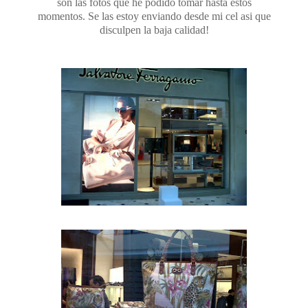
son las fotos que he podido tomar hasta estos
momentos. Se las estoy enviando desde mi cel asi que
disculpen la baja calidad!