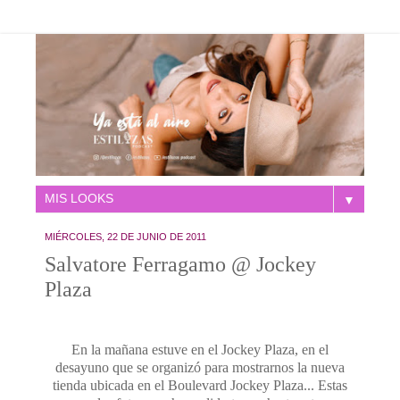
▼
MIÉRCOLES, 22 DE JUNIO DE 2011
Salvatore Ferragamo @ Jockey
Plaza
En la mañana estuve en el Jockey Plaza, en el
desayuno que se organizó para mostrarnos la nueva
tienda ubicada en el Boulevard Jockey Plaza... Estas