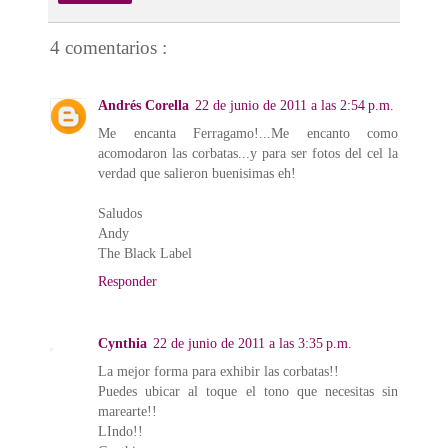
4 comentarios :
Andrés Corella
22 de junio de 2011 a las 2:54 p.m.
Me encanta Ferragamo!...Me encanto como
acomodaron las corbatas...y para ser fotos del cel la
verdad que salieron buenisimas eh!
Saludos
Andy
The Black Label
Responder
Cynthia
22 de junio de 2011 a las 3:35 p.m.
La mejor forma para exhibir las corbatas!!
Puedes ubicar al toque el tono que necesitas sin
marearte!!
LIndo!!