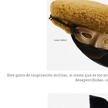
Este gorro de inspiración militar... si creen que es too
desapercibidas... 