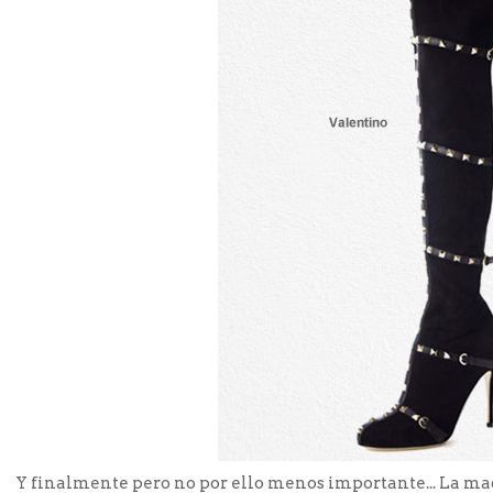
Y finalmente pero no por ello menos importante... La mad