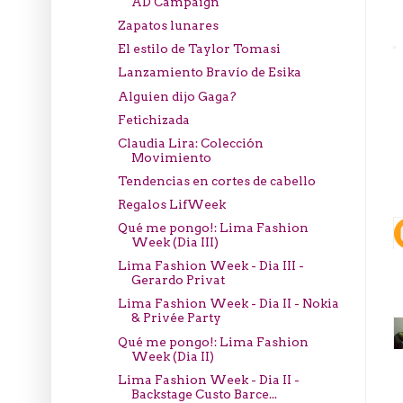
AD Campaign
Zapatos lunares
El estilo de Taylor Tomasi
Lanzamiento Bravío de Esika
Alguien dijo Gaga?
Fetichizada
Claudia Lira: Colección
Movimiento
Tendencias en cortes de cabello
Regalos LifWeek
Qué me pongo!: Lima Fashion
Week (Dia III)
Lima Fashion Week - Dia III -
Gerardo Privat
Lima Fashion Week - Dia II - Nokia
& Privée Party
Qué me pongo!: Lima Fashion
Week (Dia II)
Lima Fashion Week - Dia II -
Backstage Custo Barce...