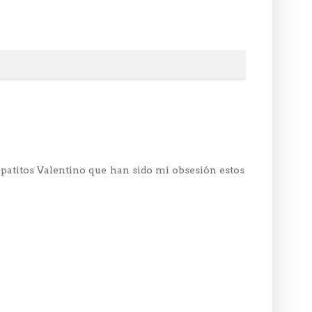
apatitos Valentino que han sido mi obsesión estos