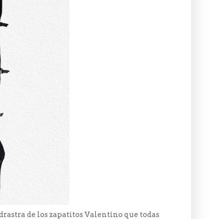
rastra de los zapatitos Valentino que todas