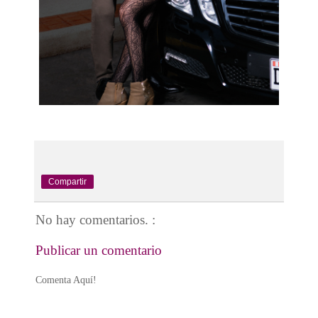
Compartir
No hay comentarios. :
Publicar un comentario
Comenta Aquí!