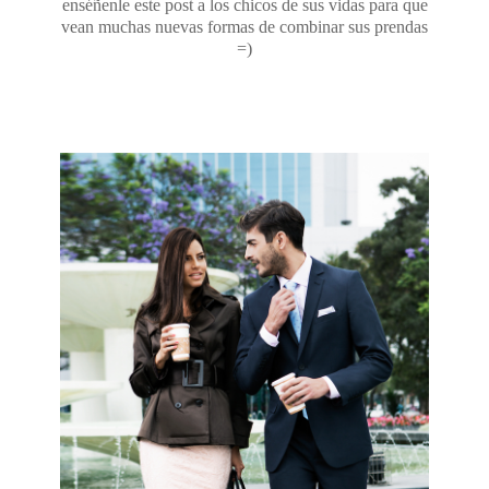
enséñenle este post a los chicos de sus vidas para que
vean muchas nuevas formas de combinar sus prendas
=)