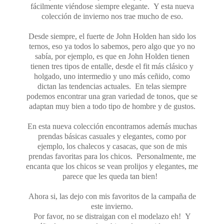
fácilmente viéndose siempre elegante. Y esta nueva
colección de invierno nos trae mucho de eso.
Desde siempre, el fuerte de John Holden han sido los
ternos, eso ya todos lo sabemos, pero algo que yo no
sabía, por ejemplo, es que en John Holden tienen
tienen tres tipos de entalle, desde el fit más clásico y
holgado, uno intermedio y uno más ceñido, como
dictan las tendencias actuales. En telas siempre
podemos encontrar una gran variedad de tonos, que se
adaptan muy bien a todo tipo de hombre y de gustos.
En esta nueva colección encontramos además muchas
prendas básicas casuales y elegantes, como por
ejemplo, los chalecos y casacas, que son de mis
prendas favoritas para los chicos. Personalmente, me
encanta que los chicos se vean prolijos y elegantes, me
parece que les queda tan bien!
Ahora si, las dejo con mis favoritos de la campaña de
este invierno.
Por favor, no se distraigan con el modelazo eh! Y