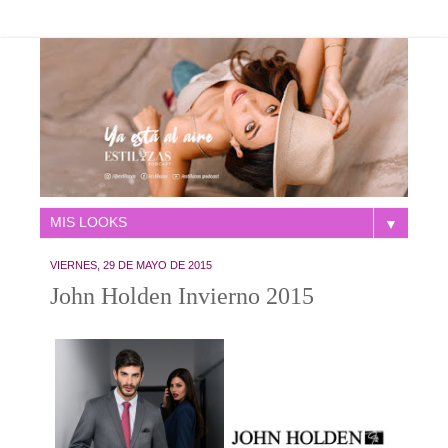
▼
VIERNES, 29 DE MAYO DE 2015
John Holden Invierno 2015