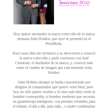
Hoy quiero mostrarles la nueva colección de la marca
peruana John Holden, que ayer se presentó en el
PeruModa.
Hace unos días me invitaron a su showroom a conocer
la nueva colección y pude conversar con José
Clemente, el diseñador de la marca; y, conocer más
sobre el cambio de imagen que está teniendo John
Holden.
John Holden siempre se había caracterizado por
dirigirse al conquistador que quiere verse bien, pero
hoy no sólo quiere vestirlo a El sino más bien vestir al
hombre cosmopolita, el hombre moderno que necesita
un guardarropa inteligente, con prendas versátiles para
el trabajo, el día a día, para salir... y poder combinarlas