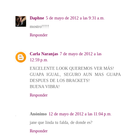
Daphne
5 de mayo de 2012 a las 9:31 a.m.
mostro!!!!!
Responder
Carla Naranjas
7 de mayo de 2012 a las
12:59 p.m.
EXCELENTE LOOK QUEREMOS VER MÁS!
GUAPA IGUAL, SEGURO AUN MAS GUAPA
DESPUES DE LOS BRACKETS!
BUENA VIBRA!
Responder
Anónimo
12 de mayo de 2012 a las 11:04 p.m.
jane que linda tu falda, de donde es?
Responder