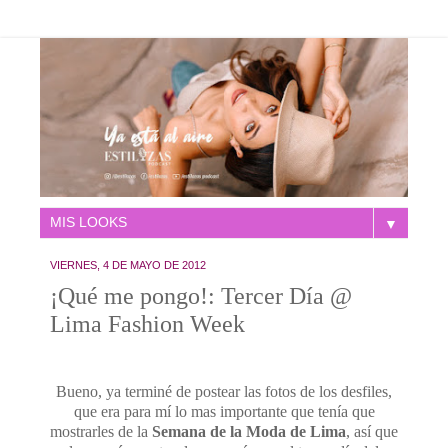
▼
VIERNES, 4 DE MAYO DE 2012
¡Qué me pongo!: Tercer Día @
Lima Fashion Week
Bueno, ya terminé de postear las fotos de los desfiles,
que era para mí lo mas importante que tenía que
mostrarles de la
Semana de la Moda de Lima
, así que