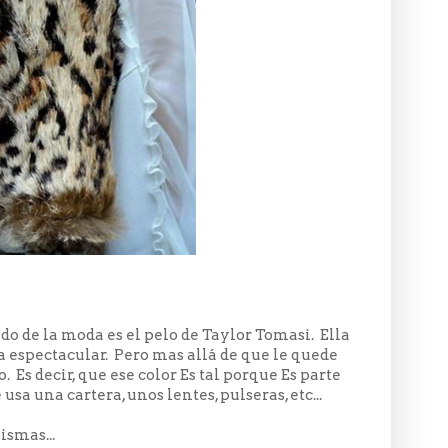
o de la moda es el pelo de Taylor Tomasi. Ella
 espectacular. Pero mas allá de que le quede
 Es decir, que ese color Es tal porque Es parte
usa una cartera, unos lentes, pulseras, etc...
ismas...