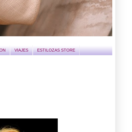
ION
VIAJES
ESTILOZAS STORE