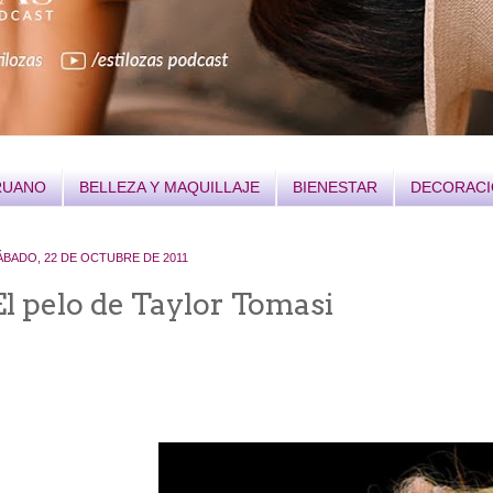
RUANO
BELLEZA Y MAQUILLAJE
BIENESTAR
DECORAC
ÁBADO, 22 DE OCTUBRE DE 2011
El pelo de Taylor Tomasi