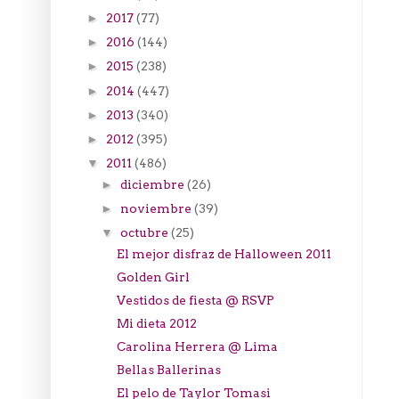
2017
(77)
►
2016
(144)
►
2015
(238)
►
2014
(447)
►
2013
(340)
►
2012
(395)
►
2011
(486)
▼
diciembre
(26)
►
noviembre
(39)
►
octubre
(25)
▼
El mejor disfraz de Halloween 2011
Golden Girl
Vestidos de fiesta @ RSVP
Mi dieta 2012
Carolina Herrera @ Lima
Bellas Ballerinas
El pelo de Taylor Tomasi